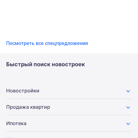
Посмотреть все спецпредложения
Быстрый поиск новостроек
Новостройки
Продажа квартир
Ипотека