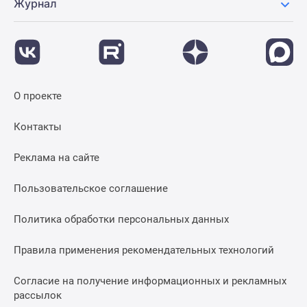
Журнал
О проекте
Контакты
Реклама на сайте
Пользовательское соглашение
Политика обработки персональных данных
Правила применения рекомендательных технологий
Согласие на получение информационных и рекламных
рассылок