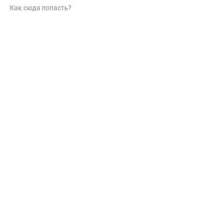
Как сюда попасть?