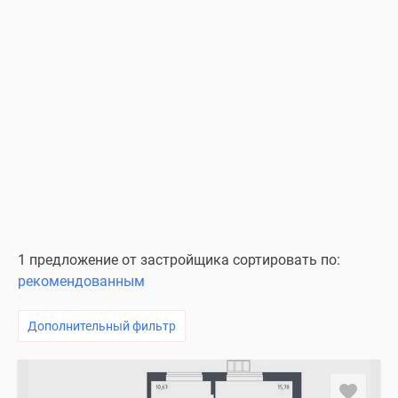
1 предложение от застройщика сортировать по:
рекомендованным
Дополнительный фильтр