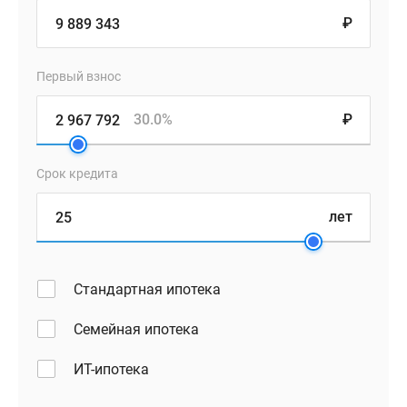
₽
Первый взнос
30.0%
₽
Срок кредита
лет
Стандартная ипотека
Семейная ипотека
ИТ-ипотека