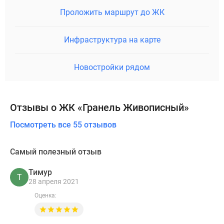
Проложить маршрут до ЖК
Инфраструктура на карте
Новостройки рядом
Отзывы о ЖК «Гранель Живописный»
Посмотреть все 55 отзывов
Самый полезный отзыв
Тимур
Т
28 апреля 2021
Оценка: