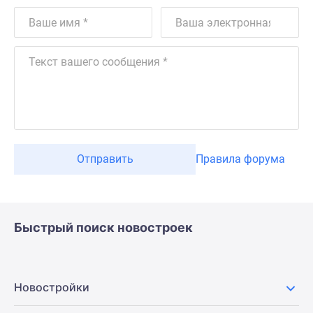
Отправить
Правила форума
Быстрый поиск новостроек
Новостройки