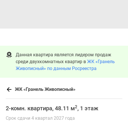
Данная квартира является лидером продаж
среди двухкомнатных квартир в
ЖК «Гранель
Живописный» по данным Росреестра
ЖК «Гранель Живописный»
2
2-комн. квартира, 48.11 м
, 1 этаж
Срок сдачи 4 квартал 2027 года