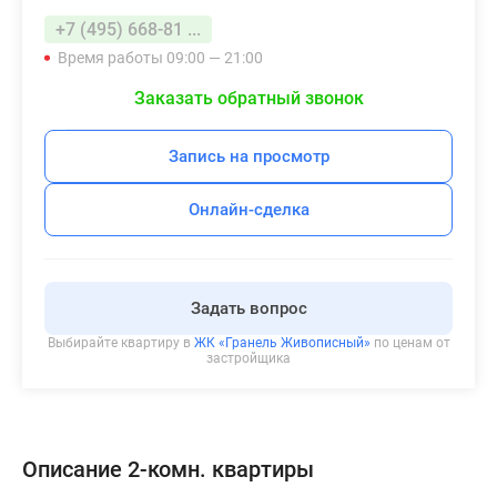
+7 (495) 668-81 ...
Время работы 09:00 — 21:00
Заказать обратный звонок
Запись на просмотр
Онлайн-сделка
Задать вопрос
Выбирайте квартиру в
ЖК «Гранель Живописный»
по ценам от
застройщика
Описание 2-комн. квартиры