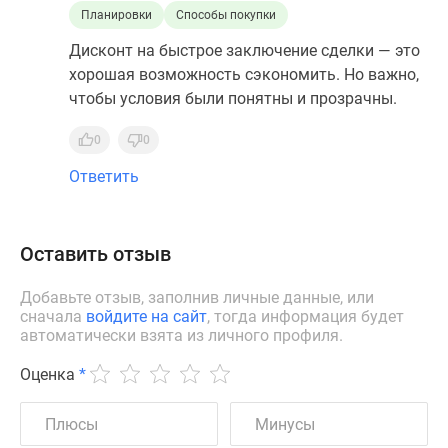
Планировки
Способы покупки
Дисконт на быстрое заключение сделки — это
хорошая возможность сэкономить. Но важно,
чтобы условия были понятны и прозрачны.
0
0
Ответить
Оставить отзыв
Добавьте отзыв, заполнив личные данные, или
сначала
войдите на сайт
, тогда информация будет
автоматически взята из личного профиля.
Оценка
*