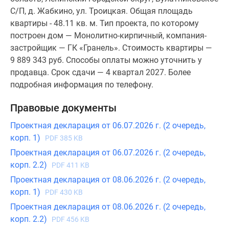
С/П, д. Жабкино, ул. Троицкая. Общая площадь
квартиры - 48.11 кв. м. Тип проекта, по которому
построен дом — Монолитно-кирпичный, компания-
застройщик — ГК «Гранель». Стоимость квартиры —
9 889 343 руб. Способы оплаты можно уточнить у
продавца. Срок сдачи — 4 квартал 2027. Более
подробная информация по телефону.
Правовые документы
Проектная декларация от 06.07.2026 г. (2 очередь,
корп. 1)
PDF 385 KB
Проектная декларация от 06.07.2026 г. (2 очередь,
корп. 2.2)
PDF 411 KB
Проектная декларация от 08.06.2026 г. (2 очередь,
корп. 1)
PDF 430 KB
Проектная декларация от 08.06.2026 г. (2 очередь,
корп. 2.2)
PDF 456 KB