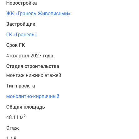
Новостройка
ЖК «Гранель Живописный»
Застройщик
ГК «Гранель»
Срок ГК
4 квартал 2027 года
Стадия строительства
монтаж нижних этажей
Тип проекта
монолитно-кирпичный
Общая площадь
2
48.11 м
Этаж
1 / 8