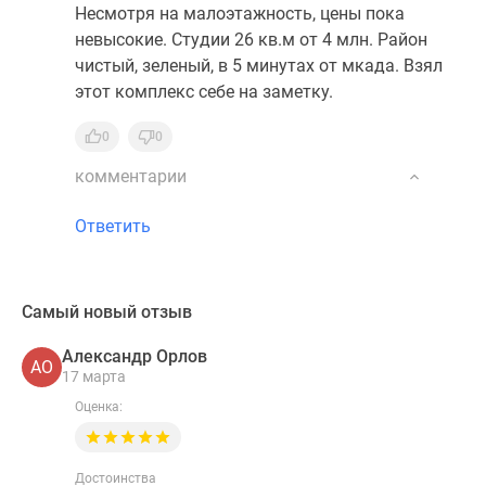
Несмотря на малоэтажность, цены пока
невысокие. Студии 26 кв.м от 4 млн. Район
чистый, зеленый, в 5 минутах от мкада. Взял
этот комплекс себе на заметку.
0
0
комментарии
Ответить
Самый новый отзыв
Александр Орлов
АО
17 марта
Оценка:
Достоинства