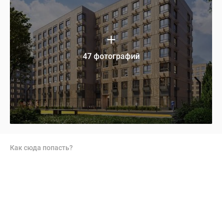
47 фотографий
Как сюда попасть?