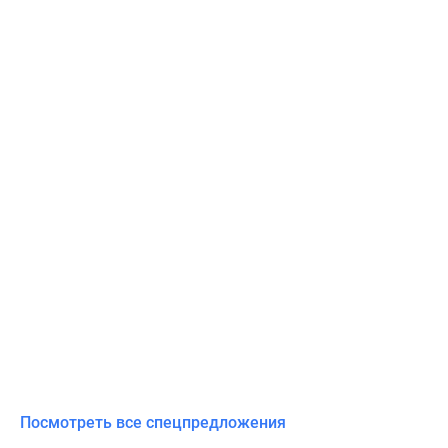
Посмотреть все спецпредложения