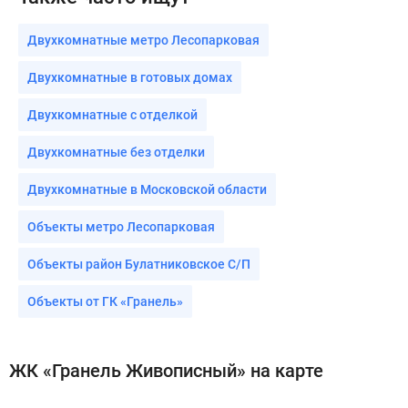
Двухкомнатные метро Лесопарковая
Двухкомнатные в готовых домах
Двухкомнатные с отделкой
Двухкомнатные без отделки
Двухкомнатные в Московской области
Объекты метро Лесопарковая
Объекты район Булатниковское С/П
Объекты от ГК «Гранель»
ЖК «Гранель Живописный» на карте