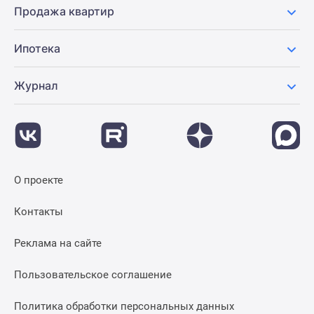
Продажа квартир
Ипотека
Журнал
О проекте
Контакты
Реклама на сайте
Пользовательское соглашение
Политика обработки персональных данных