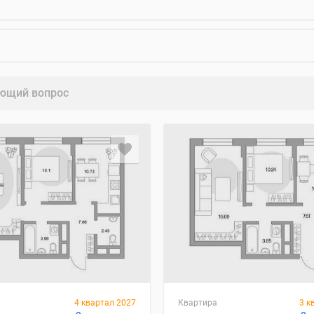
ющий вопрос
4 квартал 2027
Квартира
3 к