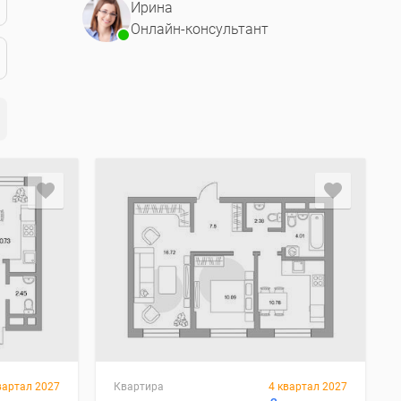
Ирина
Онлайн-консультант
вартал 2027
Квартира
4 квартал 2027