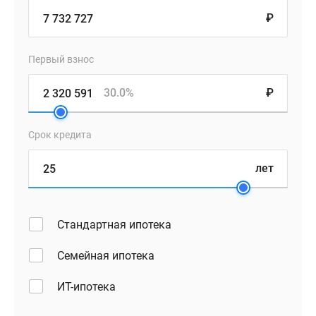
₽
Первый взнос
30.0%
₽
Срок кредита
лет
Стандартная ипотека
Семейная ипотека
ИТ-ипотека