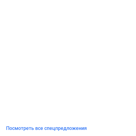
Посмотреть все спецпредложения