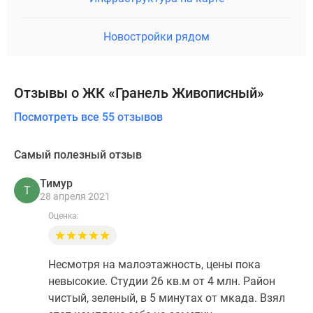
Новостройки рядом
Отзывы о ЖК «Гранель Живописный»
Посмотреть все 55 отзывов
Самый полезный отзыв
Тимур
Т
28 апреля 2021
Оценка:
Несмотря на малоэтажность, цены пока
невысокие. Студии 26 кв.м от 4 млн. Район
чистый, зеленый, в 5 минутах от мкада. Взял