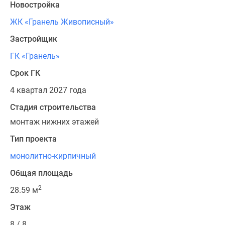
Новостройка
ЖК «Гранель Живописный»
Застройщик
ГК «Гранель»
Срок ГК
4 квартал 2027 года
Стадия строительства
монтаж нижних этажей
Тип проекта
монолитно-кирпичный
Общая площадь
2
28.59 м
Этаж
8 / 8