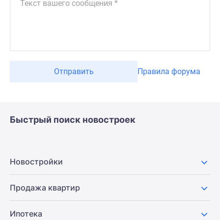
Отправить
Правила форума
Быстрый поиск новостроек
Новостройки
Продажа квартир
Ипотека