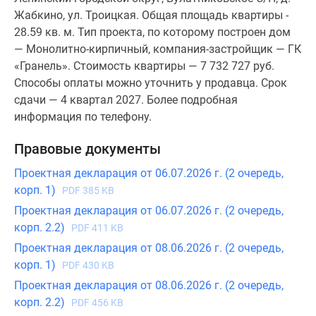
Жабкино, ул. Троицкая. Общая площадь квартиры -
28.59 кв. м. Тип проекта, по которому построен дом
— Монолитно-кирпичный, компания-застройщик — ГК
«Гранель». Стоимость квартиры — 7 732 727 руб.
Способы оплаты можно уточнить у продавца. Срок
сдачи — 4 квартал 2027. Более подробная
информация по телефону.
Правовые документы
Проектная декларация от 06.07.2026 г. (2 очередь,
корп. 1)
PDF 385 KB
Проектная декларация от 06.07.2026 г. (2 очередь,
корп. 2.2)
PDF 411 KB
Проектная декларация от 08.06.2026 г. (2 очередь,
корп. 1)
PDF 430 KB
Проектная декларация от 08.06.2026 г. (2 очередь,
корп. 2.2)
PDF 456 KB