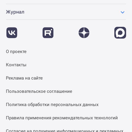
Журнал
О проекте
Контакты
Реклама на сайте
Пользовательское соглашение
Политика обработки персональных данных
Правила применения рекомендательных технологий
Согласие на получение информационных и рекламных