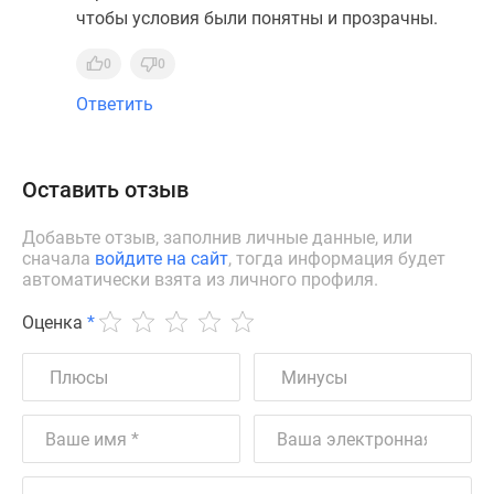
чтобы условия были понятны и прозрачны.
0
0
Ответить
Оставить отзыв
Добавьте отзыв, заполнив личные данные, или
сначала
войдите на сайт
, тогда информация будет
автоматически взята из личного профиля.
Оценка
*