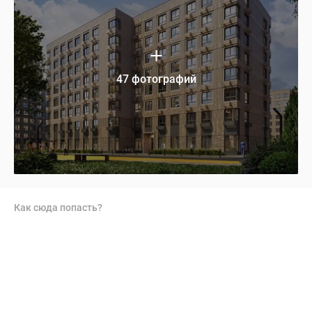
47 фотографий
Как сюда попасть?