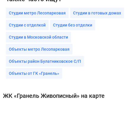
Студии метро Лесопарковая
Студии в готовых домах
Студии с отделкой
Студии без отделки
Студии в Московской области
Объекты метро Лесопарковая
Объекты район Булатниковское С/П
Объекты от ГК «Гранель»
ЖК «Гранель Живописный» на карте