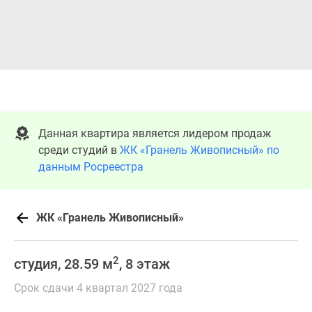
Данная квартира является лидером продаж
среди студий в
ЖК «Гранель Живописный» по
данным Росреестра
ЖК «Гранель Живописный»
2
студия, 28.59 м
, 8 этаж
Срок сдачи 4 квартал 2027 года