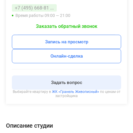
+7 (495) 668-81 ...
Время работы 09:00 — 21:00
Заказать обратный звонок
Запись на просмотр
Онлайн-сделка
Задать вопрос
Выбирайте квартиру в
ЖК «Гранель Живописный»
по ценам от
застройщика
Описание студии