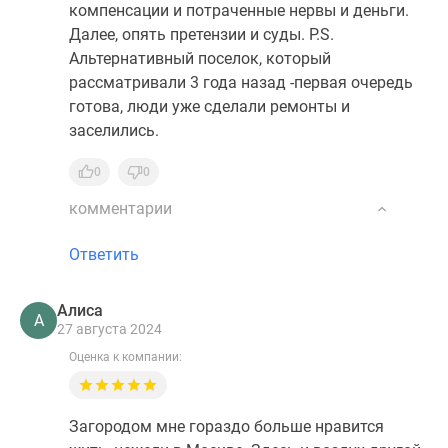
компенсации и потраченные нервы и деньги.
Далее, опять претензии и суды. P.S.
Альтернативный поселок, который
рассматривали 3 года назад -первая очередь
готова, люди уже сделали ремонты и
заселились.
0
0
комментарии
Ответить
Алиса
А
27 августа 2024
Оценка к компании:
Загородом мне гораздо больше нравится