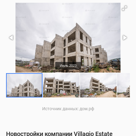
Июль 2023
Источник данных: дом.рф
Новостройки компании Villagio Estate