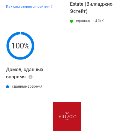
Estate (Вилладжио
Как составляется рейтинг?
Эстейт)
сданных — 4 ЖК
100%
Домов, сданных
вовремя
сданные вовремя