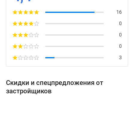
16
0
0
0
3
Скидки и спецпредложения от
застройщиков