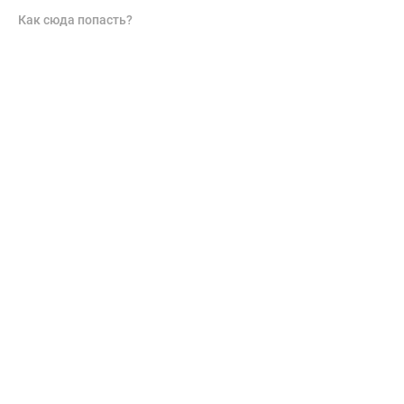
Как сюда попасть?