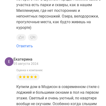
участка есть парки и скверы, как в нашем
Миллениуме, где нет посторонних и
непонятных персонажей. Озера, велодорожки,
прогулочные места, как будто живешь на
курорте)
0
0
Ответить
Екатерина
Е
05 августа 2024
Оценка к компании:
Купили дом в Мэдисон в современном стиле с
лоджией и большими окнами в пол на первом
этаже. Светлый и очень уютный, по квартире
вообще не скучаем. Особенно когда слышим