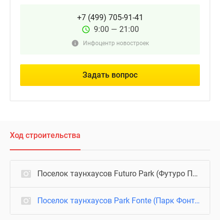
+7 (499) 705-91-41
9:00 — 21:00
Инфоцентр новостроек
Задать вопрос
Ход строительства
Поселок таунхаусов Futuro Park (Футуро Парк)
Поселок таунхаусов Park Fonte (Парк Фонте)