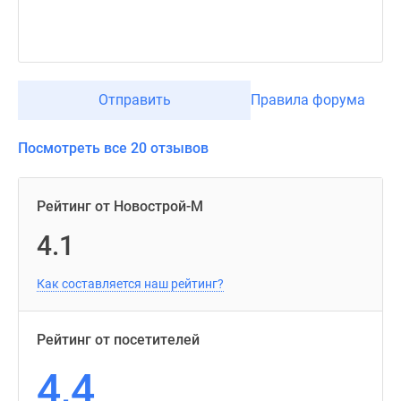
Отправить
Правила форума
Посмотреть все 20 отзывов
Рейтинг от Новострой-М
4.1
Как составляется наш рейтинг?
Рейтинг от посетителей
4,4