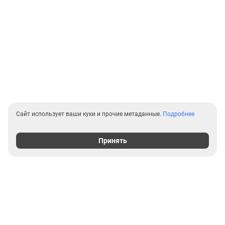
Сайт использует ваши куки и прочие метаданные.
Подробнее
Принять