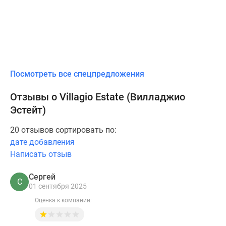
Посмотреть все спецпредложения
Отзывы о Villagio Estate (Вилладжио
Эстейт)
20 отзывов сортировать по:
дате добавления
Написать отзыв
Сергей
С
01 сентября 2025
Оценка к компании: