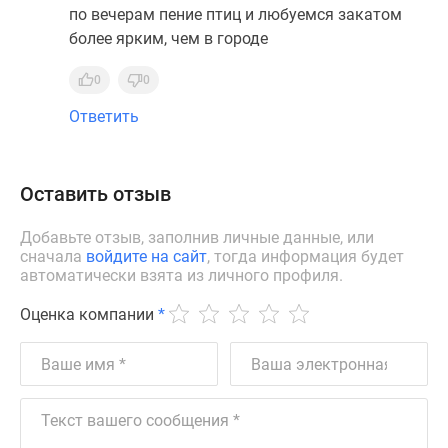
по вечерам пение птиц и любуемся закатом
более ярким, чем в городе
0
0
Ответить
Оставить отзыв
Добавьте отзыв, заполнив личные данные, или
сначала
войдите на сайт
, тогда информация будет
автоматически взята из личного профиля.
Оценка компании
*