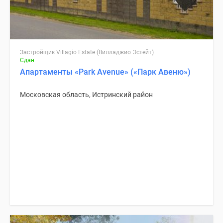
Застройщик Villagio Estate (Вилладжио Эстейт)
Сдан
Апартаменты «Park Avenue» («Парк Авеню»)
Московская область, Истринский район