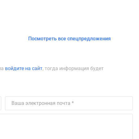
Посмотреть все спецпредложения
ла
войдите на сайт
, тогда информация будет