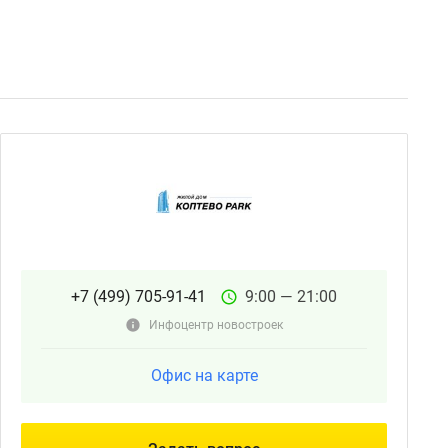
+7 (499) 705-91-41
9:00 — 21:00
Инфоцентр новостроек
Офис на карте