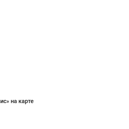
ис» на карте