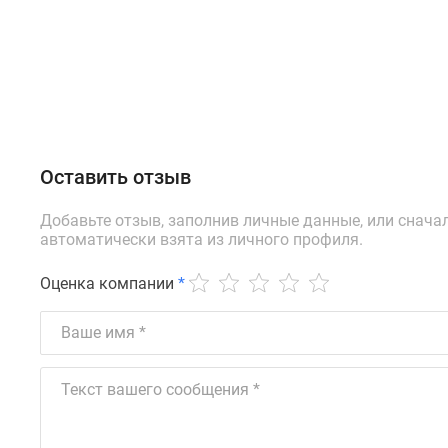
Оставить отзыв
Добавьте отзыв, заполнив личные данные, или снача
автоматически взята из личного профиля.
Оценка компании
*