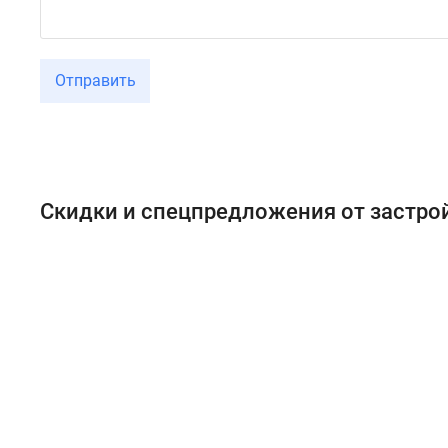
Отправить
Скидки и спецпредложения от застр