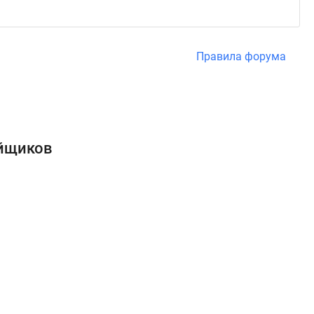
Правила форума
ойщиков