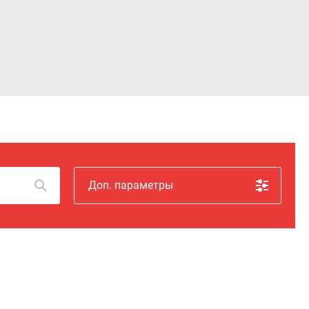
Войти
Доп. параметры