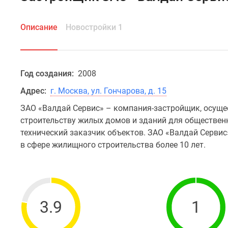
Описание
Новостройки 1
Год создания:
2008
Адрес:
г. Москва, ул. Гончарова, д. 15
ЗАО «Валдай Сервис» – компания-застройщик, осуще
строительству жилых домов и зданий для обществен
технический заказчик объектов. ЗАО «Валдай Сервис
в сфере жилищного строительства более 10 лет.
3.9
1