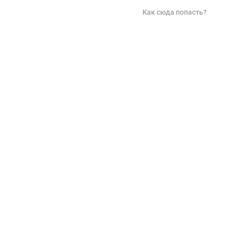
Как сюда попасть?