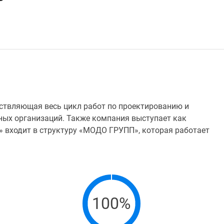
ствляющая весь цикл работ по проектированию и
ных организаций. Также компания выступает как
» входит в структуру «МОДО ГРУПП», которая работает
100%