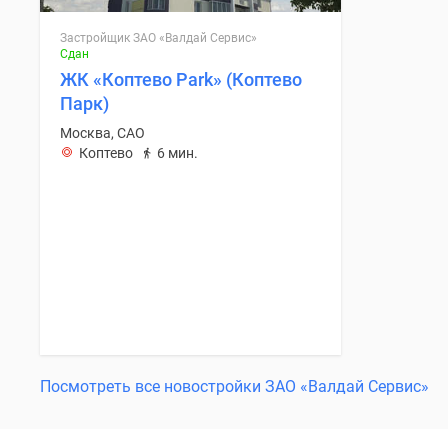
Застройщик ЗАО «Валдай Сервис»
Сдан
ЖК «Коптево Park» (Коптево
Парк)
Москва, САО
Коптево
6 мин.
Посмотреть все новостройки ЗАО «Валдай Сервис»