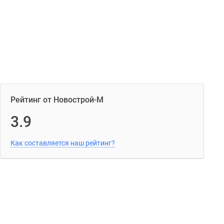
Рейтинг от Новострой-М
3.9
Как составляется наш рейтинг?