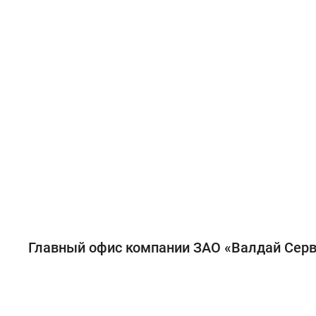
Главный офис компании ЗАО «Валдай Серв