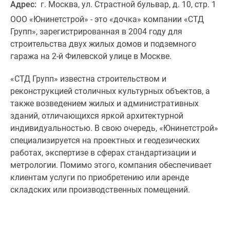
Адрес:
г. Москва, ул. Страстной бульвар, д. 10, стр. 1
ООО «Юнинетстрой» - это «дочка» компании «СТД
Групп», зарегистрированная в 2004 году для
строительства двух жилых домов и подземного
гаража на 2-й Филевской улице в Москве.
«СТД Групп» известна строительством и
реконструкцией столичных культурных объектов, а
также возведением жилых и административных
зданий, отличающихся яркой архитектурной
индивидуальностью. В свою очередь, «Юнинетстрой»
специализируется на проектных и геодезических
работах, экспертизе в сферах стандартизации и
метрологии. Помимо этого, компания обеспечивает
клиентам услуги по приобретению или аренде
складских или производственных помещений.