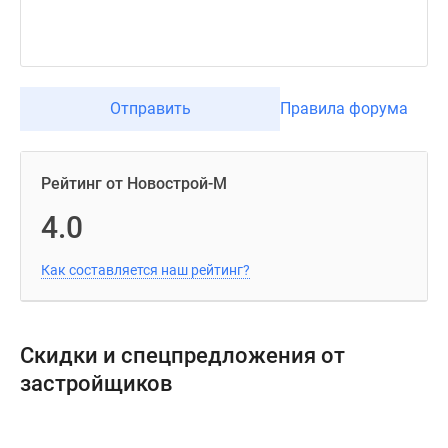
Отправить
Правила форума
Рейтинг от Новострой-М
4.0
Как составляется наш рейтинг?
Скидки и спецпредложения от
застройщиков