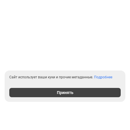
Сайт использует ваши куки и прочие метаданные.
Подробнее
Принять