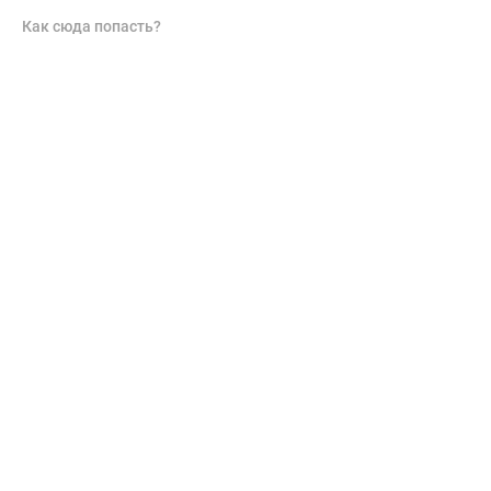
Как сюда попасть?