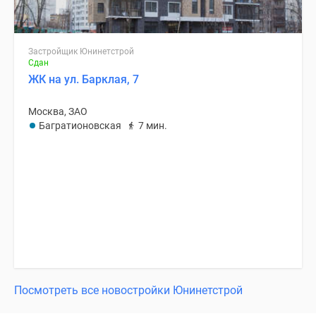
Застройщик Юнинетстрой
Сдан
ЖК на ул. Барклая, 7
Москва, ЗАО
Багратионовская
7 мин.
Посмотреть все новостройки Юнинетстрой