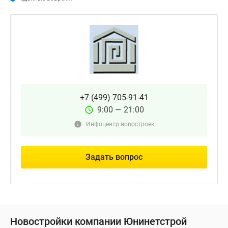
+7 (499) 705-91-41
9:00 — 21:00
Инфоцентр новостроек
Задать вопрос
Новостройки компании Юнинетстрой