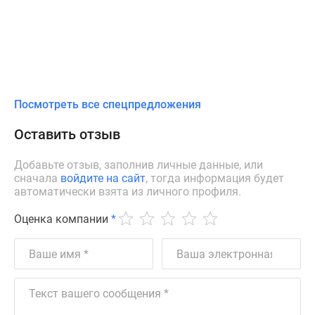
Посмотреть все спецпредложения
Оставить отзыв
Добавьте отзыв, заполнив личные данные, или
сначала
войдите на сайт
, тогда информация будет
автоматически взята из личного профиля.
Оценка компании
*