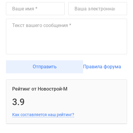
Отправить
Правила форума
Рейтинг от Новострой-М
3.9
Как составляется наш рейтинг?