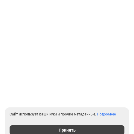
Сайт использует ваши куки и прочие метаданные.
Подробнее
Принять