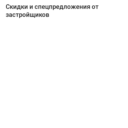
Скидки и спецпредложения от
застройщиков