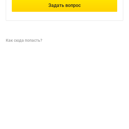
Задать вопрос
Как сюда попасть?