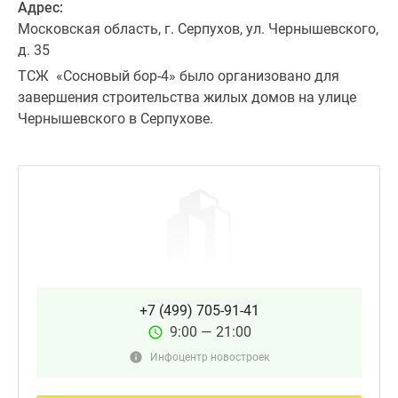
Адрес:
Московская область, г. Серпухов, ул. Чернышевского,
д. 35
ТСЖ «Сосновый бор-4» было организовано для
завершения строительства жилых домов на улице
Чернышевского в Серпухове.
+7 (499) 705-91-41
9:00 — 21:00
Инфоцентр новостроек