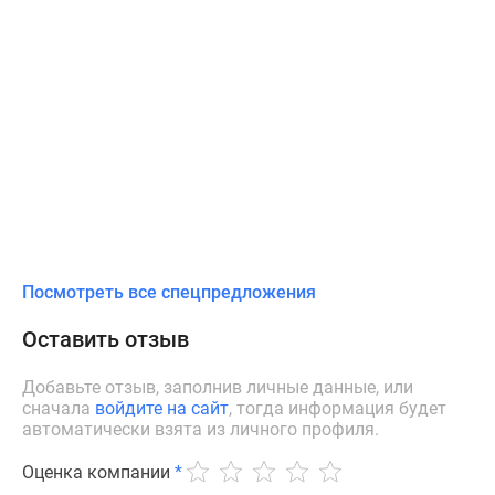
Посмотреть все спецпредложения
Оставить отзыв
Добавьте отзыв, заполнив личные данные, или
сначала
войдите на сайт
, тогда информация будет
автоматически взята из личного профиля.
Оценка компании
*