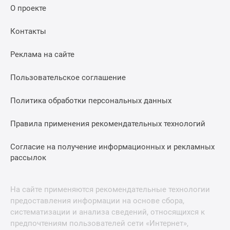
О проекте
Контакты
Реклама на сайте
Пользовательское соглашение
Политика обработки персональных данных
Правила применения рекомендательных технологий
Согласие на получение информационных и рекламных
рассылок
На сайте применяются рекомендательные технологии
предоставления информации на основе сбора,
систематизации и анализа сведений, относящихся к
предпочтениям пользователей сети «Интернет»,