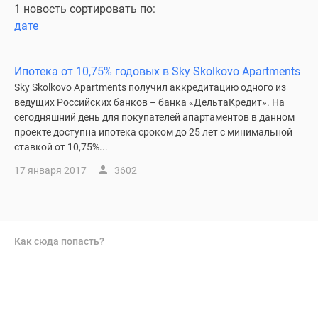
1 новость сортировать по:
дате
Ипотека от 10,75% годовых в Sky Skolkovo Apartments
Sky Skolkovo Apartments получил аккредитацию одного из
ведущих Российских банков – банка «ДельтаКредит». На
сегодняшний день для покупателей апартаментов в данном
проекте доступна ипотека сроком до 25 лет с минимальной
ставкой от 10,75%...
17 января 2017
3602
Как сюда попасть?