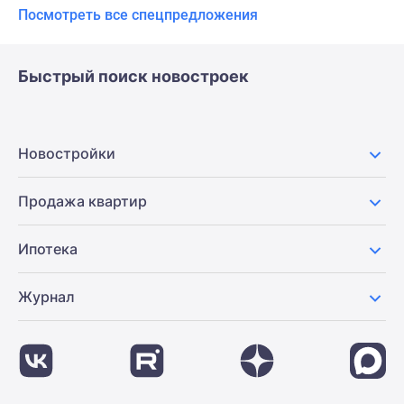
Посмотреть все спецпредложения
Быстрый поиск новостроек
Новостройки
Продажа квартир
Ипотека
Журнал