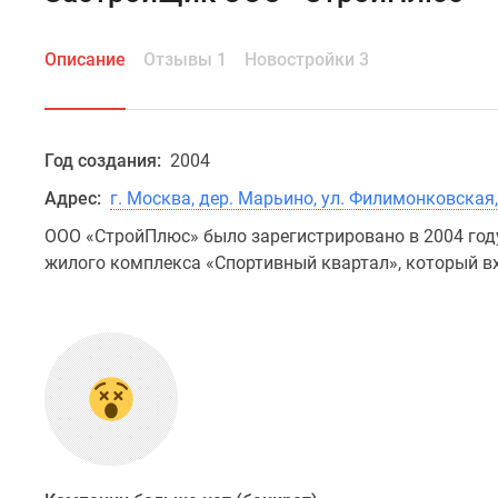
Описание
Отзывы 1
Новостройки 3
Год создания:
2004
Адрес:
г. Москва, дер. Марьино, ул. Филимонковска
ООО «СтройПлюс» было зарегистрировано в 2004 год
жилого комплекса «Спортивный квартал», который в