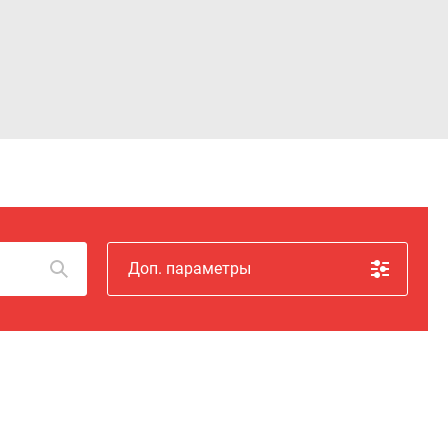
Войти
Доп. параметры