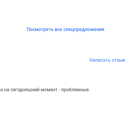
Посмотреть все спецпредложения
Написать отзыв
ма на сегодняшний момент - проблемные.