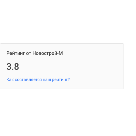
Рейтинг от Новострой-М
3.8
Как составляется наш рейтинг?