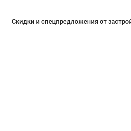
Скидки и спецпредложения от застр