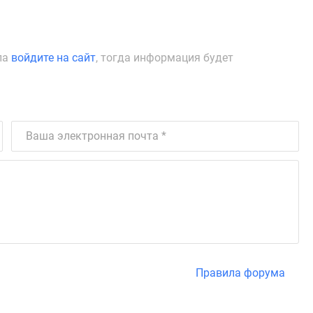
ла
войдите на сайт
, тогда информация будет
Правила форума