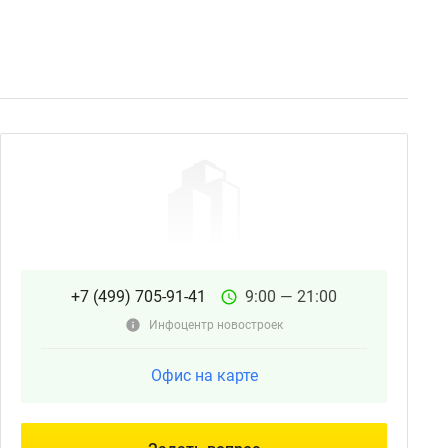
+7 (499) 705-91-41
9:00 — 21:00
Инфоцентр новостроек
Офис на карте