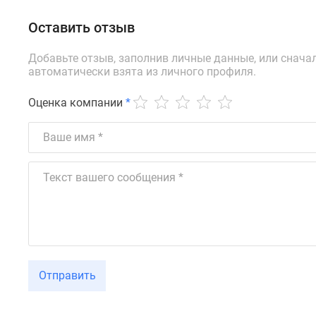
Оставить отзыв
Добавьте отзыв, заполнив личные данные, или снача
автоматически взята из личного профиля.
Оценка компании
*
Отправить