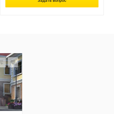
Задать вопрос