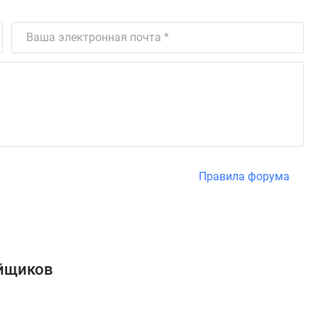
Правила форума
ойщиков