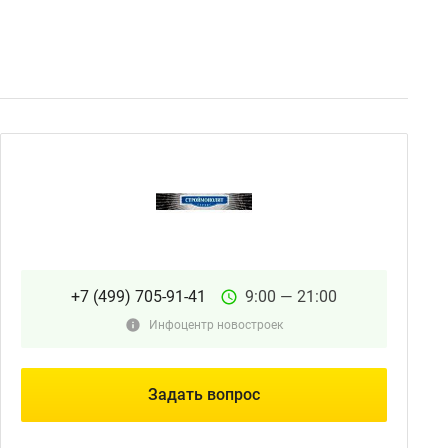
+7 (499) 705-91-41
9:00 — 21:00
Инфоцентр новостроек
Задать вопрос