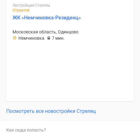
Застройщик Стрелец
Строится
ЖК «Немчиновка-Резиденц»
Московская область, Одинцово
Немчиновка
7 мин.
Посмотреть все новостройки Стрелец
Как сюда попасть?