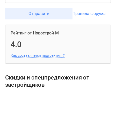
Отправить
Правила форума
Рейтинг от Новострой-М
4.0
Как составляется наш рейтинг?
Скидки и спецпредложения от
застройщиков