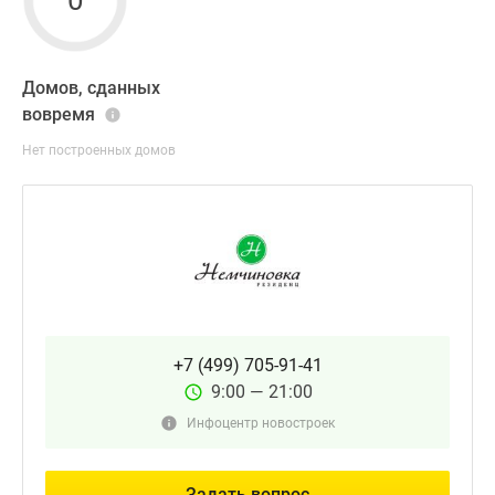
0
Домов, сданных
вовремя
Нет построенных домов
+7 (499) 705-91-41
9:00 — 21:00
Инфоцентр новостроек
Задать вопрос