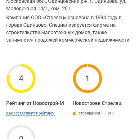
Московская обл., Одинцовский р-н, г. Одинцово, ул.
Молодежная 14/1, ком. 201
Компания ООО «Стрелец» основана в 1994 году в
городе Одинцово. Специализируется фирма на
строительстве малоэтажных домов, также
занимается продажей коммерческой недвижимости.
4
1
Рейтинг от Новострой-М
Новостроек Стрелец
Как составляется рейтинг?
строящихся — 1 ЖК