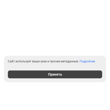
Сайт использует ваши куки и прочие метаданные.
Подробнее
Принять