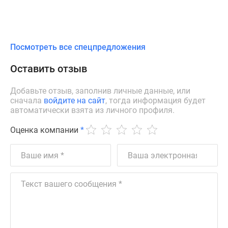
Посмотреть все спецпредложения
Оставить отзыв
Добавьте отзыв, заполнив личные данные, или
сначала
войдите на сайт
, тогда информация будет
автоматически взята из личного профиля.
Оценка компании
*