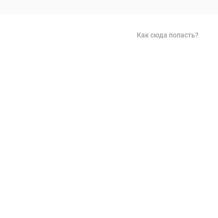
Как сюда попасть?