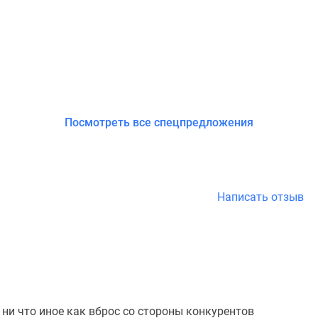
Посмотреть все спецпредложения
Написать отзыв
 ни что иное как вброс со стороны конкурентов