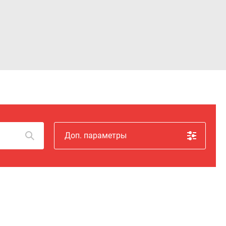
Войти
Доп. параметры