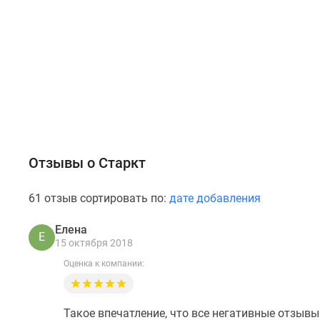
Отзывы о Старкт
61 отзыв сортировать по:
дате добавления
Елена
Е
15 октября 2018
Оценка к компании:
Такое впечатление, что все негативные отзывы