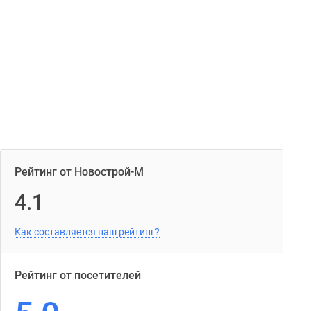
Рейтинг от Новострой-М
4.1
Как составляется наш рейтинг?
Рейтинг от посетителей