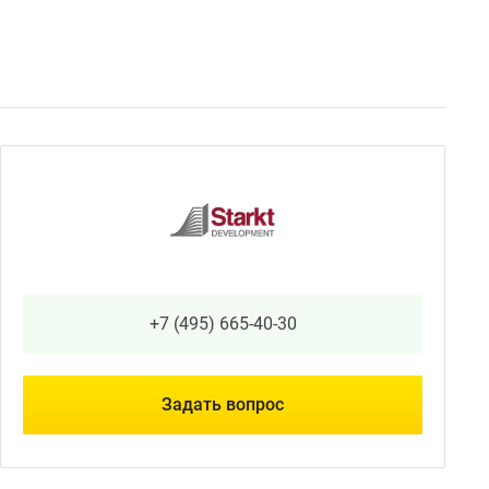
+7 (495) 665-40-30
Задать вопрос