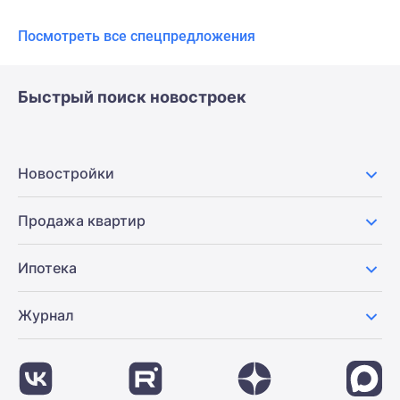
Посмотреть все спецпредложения
Быстрый поиск новостроек
Новостройки
Продажа квартир
Ипотека
Журнал