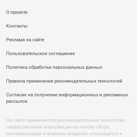
О проекте
Контакты
Реклама на сайте
Пользовательское соглашение
Политика обработки персональных данных
Правила применения рекомендательных технологий
Согласие на получение информационных и рекламных
рассылок
На сайте применяются рекомендательные технологии
предоставления информации на основе сбора,
систематизации и анализа сведений, относящихся к