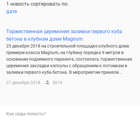
1 новость сортировать по:
дате
Торжественная церемония заливки первого куба
бетона в клубном доме Magnum
25 декабря 2018 на строительной площадке клубного дома
премиум-класса Magnum, на глубину порядка 9 метров в
основание подземного паркинга, состоялась торжественная
церемония закладки капсулы с обращением к потомкам и
заливки первого куба бетона. В мероприятии приняли...
27 декабря 2018
5618
Как сюда попасть?