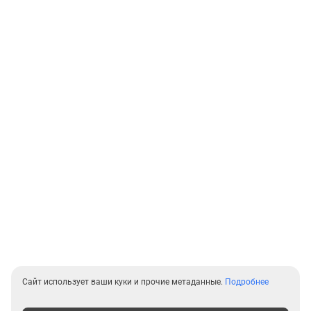
Сайт использует ваши куки и прочие метаданные.
Подробнее