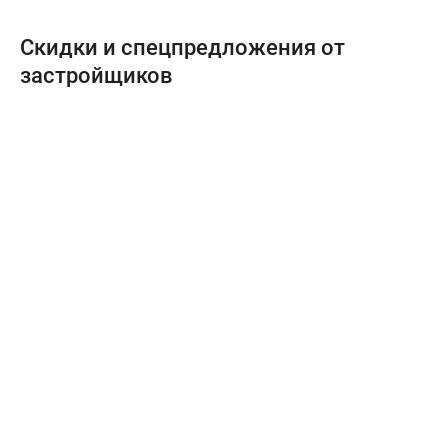
Скидки и спецпредложения от
застройщиков