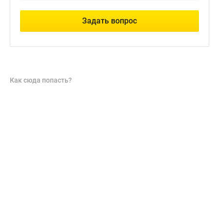
Задать вопрос
Как сюда попасть?