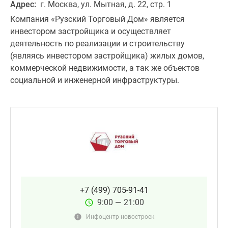
Адрес:
г. Москва, ул. Мытная, д. 22, стр. 1
Компания «Рузский Торговый Дом» является
инвестором застройщика и осуществляет
деятельность по реализации и строительству
(являясь инвестором застройщика) жилых домов,
коммерческой недвижимости, а так же объектов
социальной и инженерной инфраструктуры.
+7 (499) 705-91-41
9:00 — 21:00
Инфоцентр новостроек