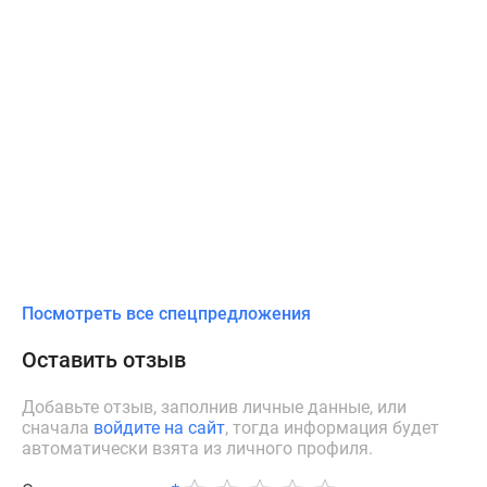
Посмотреть все спецпредложения
Оставить отзыв
Добавьте отзыв, заполнив личные данные, или
сначала
войдите на сайт
, тогда информация будет
автоматически взята из личного профиля.