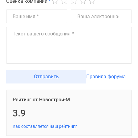
Оценка компании
*
Отправить
Правила форума
Рейтинг от Новострой-М
3.9
Как составляется наш рейтинг?