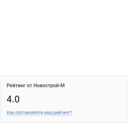
Рейтинг от Новострой-М
4.0
Как составляется наш рейтинг?