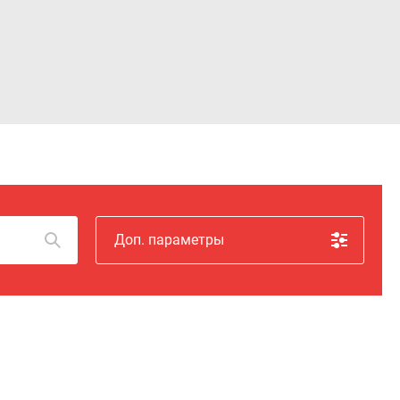
Войти
Доп. параметры