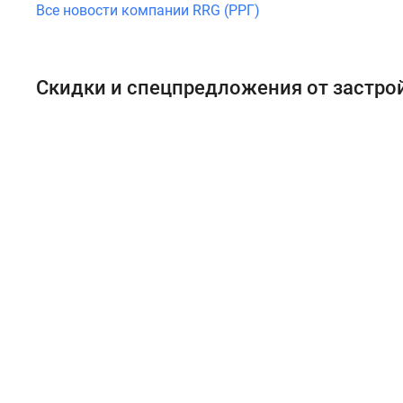
Все новости компании RRG (РРГ)
Скидки и спецпредложения от застр