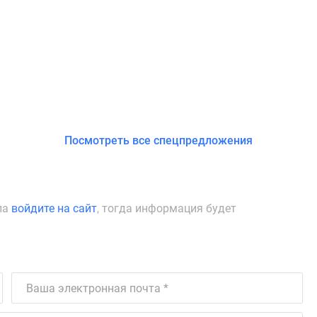
Посмотреть все спецпредложения
ла
войдите на сайт
, тогда информация будет