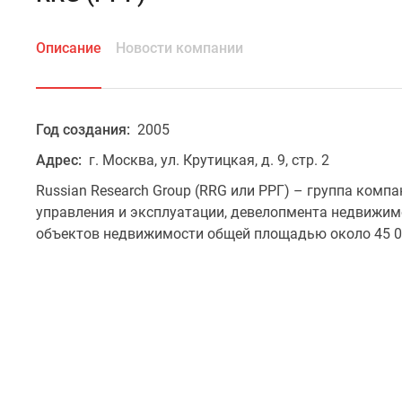
Описание
Новости компании
Год создания:
2005
Адрес:
г. Москва, ул. Крутицкая, д. 9, стр. 2
Russian Research Group (RRG или РРГ) – группа комп
управления и эксплуатации, девелопмента недвижим
объектов недвижимости общей площадью около 45 0