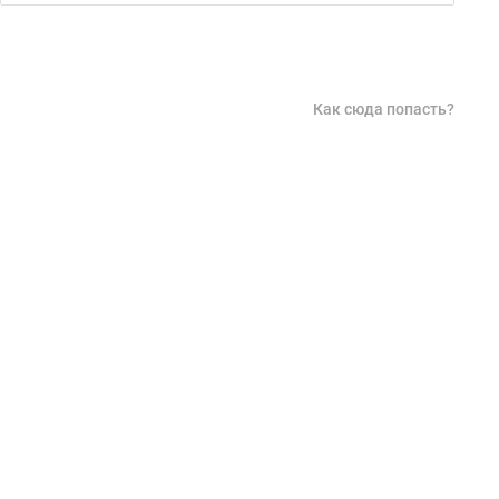
Как сюда попасть?