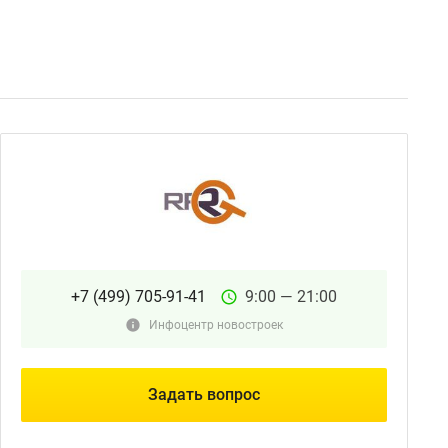
+7 (499) 705-91-41
9:00 — 21:00
Инфоцентр новостроек
Задать вопрос