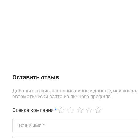
Оставить отзыв
Добавьте отзыв, заполнив личные данные, или снача
автоматически взята из личного профиля.
Оценка компании
*