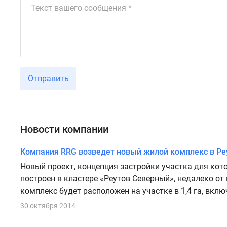
Отправить
Новости компании
Компания RRG возведет новый жилой комплекс в Ре
Новый проект, концепция застройки участка для кот
построен в кластере «Реутов Северный», недалеко от 
комплекс будет расположен на участке в 1,4 га, включ
30 октября 2014