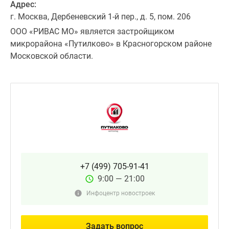
Адрес:
г. Москва, Дербеневский 1-й пер., д. 5, пом. 206
ООО «РИВАС МО» является застройщиком
микрорайона «Путилково» в Красногорском районе
Московской области.
+7 (499) 705-91-41
9:00 — 21:00
Инфоцентр новостроек
Задать вопрос