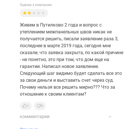
Оценка к компании:
Живем в Путилково 2 года и вопрос с
утеплением межпанельных швов никак не
получается решить, писали заявление раза 3,
последнее в марте 2019 года, сегодня мне
сказали, что заявка закрыта, по какой причине
- не понятно, это при том, что дом еще на
гарантии. Написал новое заявление.
Следующий шаг видимо будет сделать все это
за свои деньги и выставить счет через суд.
Почему нельзя все решить мирно??? Что за
отношение к своим клиентам?
1
0
комментарии