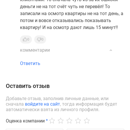
деньги не на тот счёт чуть не перевёл! То
записали на осмотр квартиры не на тот день, а
потом и вовсе отказывались показывать
квартиру! И на осмотр дают лишь 15 минут!!
0
0
комментарии
Ответить
Оставить отзыв
Добавьте отзыв, заполнив личные данные, или
сначала
войдите на сайт
, тогда информация будет
автоматически взята из личного профиля.
Оценка компании
*