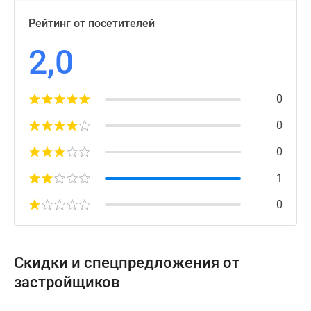
Рейтинг от посетителей
2,0
0
0
0
1
0
Скидки и спецпредложения от
застройщиков