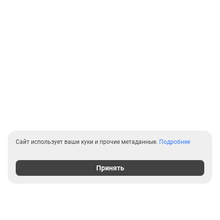
Сайт использует ваши куки и прочие метаданные.
Подробнее
Принять