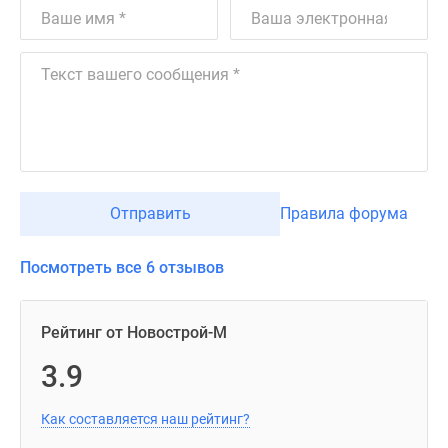
Отправить
Правила форума
Посмотреть все 6 отзывов
Рейтинг от Новострой-М
3.9
Как составляется наш рейтинг?