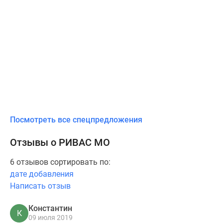
Посмотреть все спецпредложения
Отзывы о РИВАС МО
6 отзывов сортировать по:
дате добавления
Написать отзыв
Константин
К
09 июля 2019