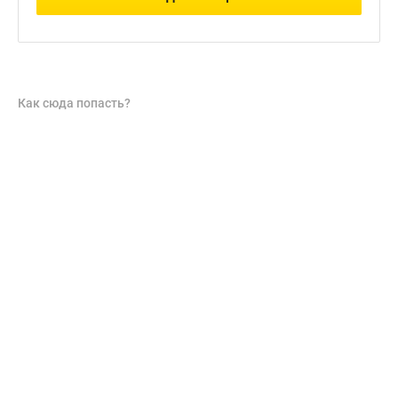
Как сюда попасть?