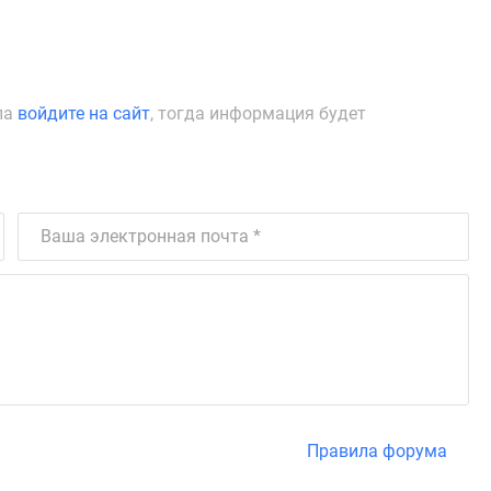
ла
войдите на сайт
, тогда информация будет
Правила форума