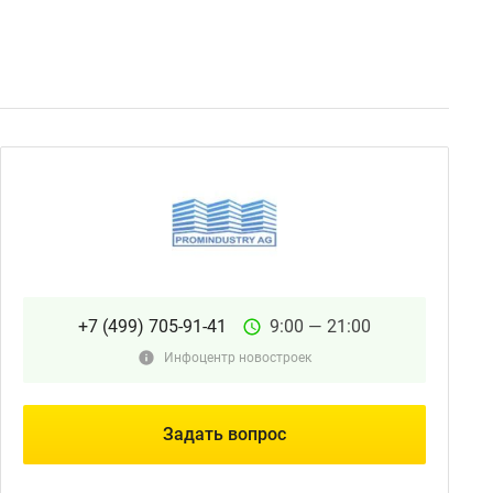
+7 (499) 705-91-41
9:00 — 21:00
Инфоцентр новостроек
Задать вопрос