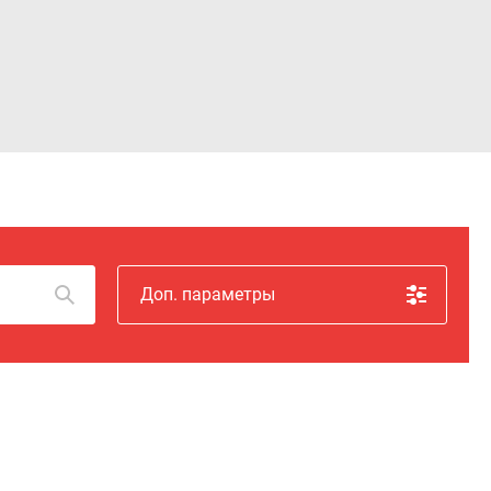
Войти
Доп. параметры