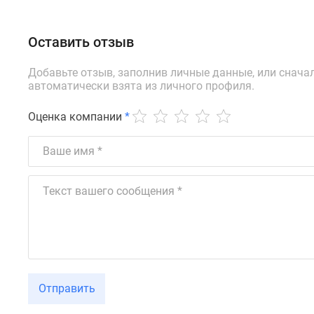
Оставить отзыв
Добавьте отзыв, заполнив личные данные, или снача
автоматически взята из личного профиля.
Оценка компании
*
Отправить