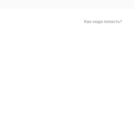
Как сюда попасть?