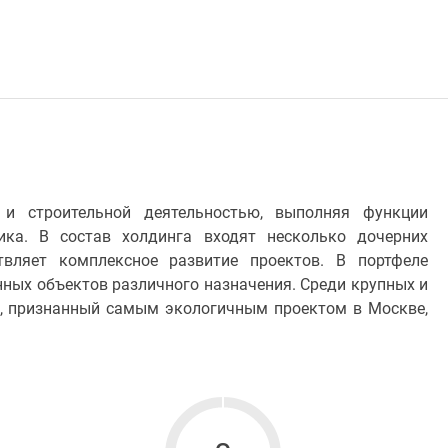
 и строительной деятельностью, выполняя функции
щика. В состав холдинга входят несколько дочерних
твляет комплексное развитие проектов. В портфеле
нных объектов различного назначения. Среди крупных и
, признанный самым экологичным проектом в Москве,