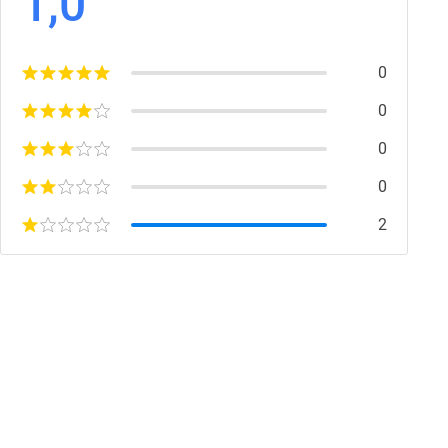
1,0
0
0
0
0
2