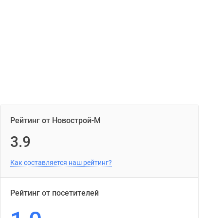
Рейтинг от Новострой-М
3.9
Как составляется наш рейтинг?
Рейтинг от посетителей