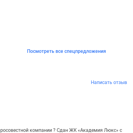
Посмотреть все спецпредложения
Написать отзыв
обросовестной компании ? Сдан ЖК «Академия Люкс» с