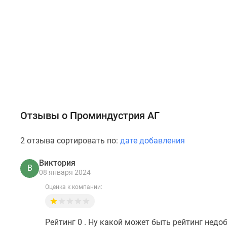
Отзывы о Проминдустрия АГ
2 отзыва сортировать по:
дате добавления
Виктория
В
08 января 2024
Оценка к компании:
Рейтинг 0 . Ну какой может быть рейтинг нед