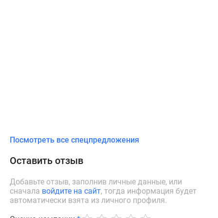
Посмотреть все спецпредложения
Оставить отзыв
Добавьте отзыв, заполнив личные данные, или
сначала
войдите на сайт
, тогда информация будет
автоматически взята из личного профиля.