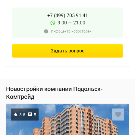
+7 (499) 705-91-41
9:00 — 21:00
Инфоцентр новостроек
Задать вопрос
Новостройки компании Подольск-
Комтрейд
3.8
5