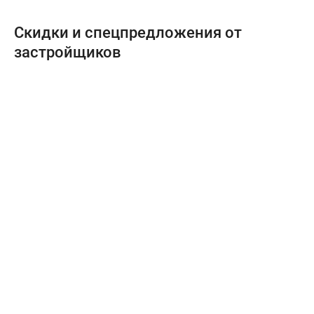
Скидки и спецпредложения от
застройщиков