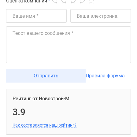
Оценка компании
*
Отправить
Правила форума
Рейтинг от Новострой-М
3.9
Как составляется наш рейтинг?