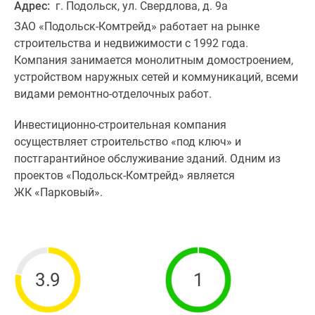
Адрес:
г. Подольск, ул. Свердлова, д. 9а
ЗАО «Подольск-Комтрейд» работает на рынке
строительства и недвижимости с 1992 года.
Компания занимается монолитным домостроением,
устройством наружных сетей и коммуникаций, всеми
видами ремонтно-отделочных работ.
Инвестиционно-строительная компания
осуществляет строительство «под ключ» и
постгарантийное обслуживание зданий. Одним из
проектов «Подольск-Комтрейд» является
ЖК «Парковый».
3.9
1