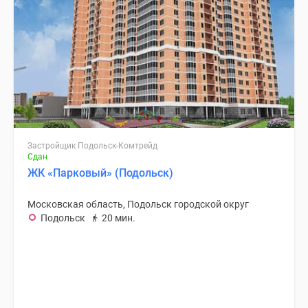
Застройщик Подольск-Комтрейд
Сдан
ЖК «Парковый» (Подольск)
Московская область, Подольск городской округ
Подольск
20 мин.