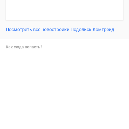
Посмотреть все новостройки Подольск-Комтрейд
Как сюда попасть?