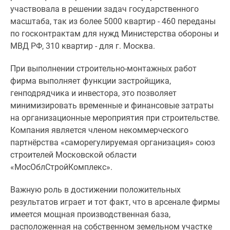
участвовала в решении задач государственного
масштаба, так из более 5000 квартир - 460 переданы
по госконтрактам для нужд Министерства обороны и
МВД РФ, 310 квартир - для г. Москва.
При выполнении строительно-монтажных работ
фирма выполняет функции застройщика,
генподрядчика и инвестора, это позволяет
минимизировать временные и финансовые затраты
на организационные мероприятия при строительстве.
Компания является членом некоммерческого
партнёрства «саморегулируемая организация» союз
строителей Московской области
«МосОблСтройКомплекс».
Важную роль в достижении положительных
результатов играет и тот факт, что в арсенале фирмы
имеется мощная производственная база,
расположенная на собственном земельном участке