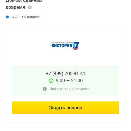
Домов, сданных
вовремя
сданные вовремя
+7 (499) 705-91-41
9:00 — 21:00
Инфоцентр новостроек
Задать вопрос