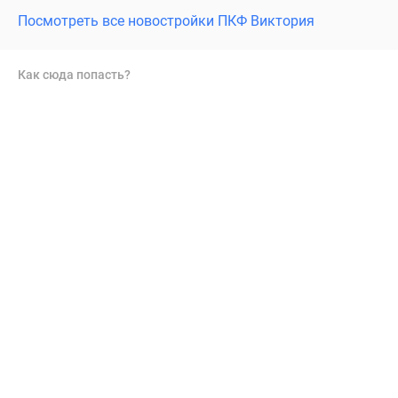
Посмотреть все новостройки ПКФ Виктория
Как сюда попасть?