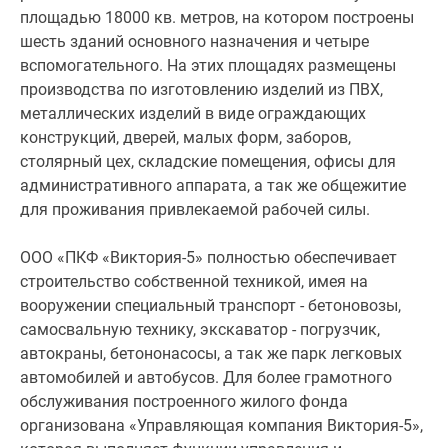
площадью 18000 кв. метров, на котором построены
шесть зданий основного назначения и четыре
вспомогательного. На этих площадях размещены
производства по изготовлению изделий из ПВХ,
металлических изделий в виде ограждающих
конструкций, дверей, малых форм, заборов,
столярный цех, складские помещения, офисы для
административного аппарата, а так же общежитие
для проживания привлекаемой рабочей силы.
ООО «ПКФ «Виктория-5» полностью обеспечивает
строительство собственной техникой, имея на
вооружении специальный транспорт - бетоновозы,
самосвальную технику, экскаватор - погрузчик,
автокраны, бетононасосы, а так же парк легковых
автомобилей и автобусов. Для более грамотного
обслуживания построенного жилого фонда
организована «Управляющая компания Виктория-5»,