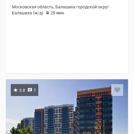
Московская область, Балашиха городской округ
Балашиха (ж/д)
28 мин.
3.8
7