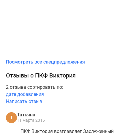
Посмотреть все спецпредложения
Отзывы о ПКФ Виктория
2 отзыва сортировать по:
дате добавления
Написать отзыв
Татьяна
Т
11 марта 2016
ПКФ Виктория возглавляет Заслуженный