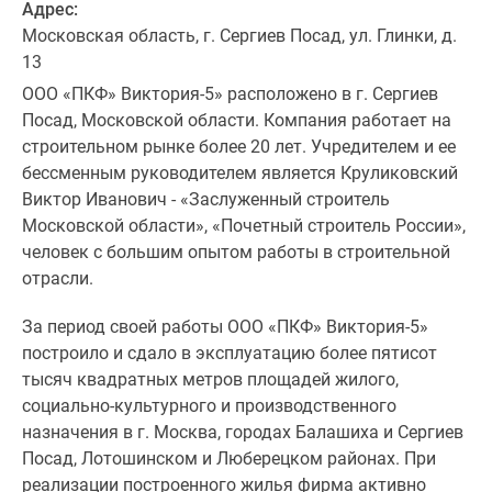
Адрес:
Московская область, г. Сергиев Посад, ул. Глинки, д.
13
ООО «ПКФ» Виктория-5» расположено в г. Сергиев
Посад, Московской области. Компания работает на
строительном рынке более 20 лет. Учредителем и ее
бессменным руководителем является Круликовский
Виктор Иванович - «Заслуженный строитель
Московской области», «Почетный строитель России»,
человек с большим опытом работы в строительной
отрасли.
За период своей работы ООО «ПКФ» Виктория-5»
построило и сдало в эксплуатацию более пятисот
тысяч квадратных метров площадей жилого,
социально-культурного и производственного
назначения в г. Москва, городах Балашиха и Сергиев
Посад, Лотошинском и Люберецком районах. При
реализации построенного жилья фирма активно