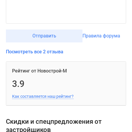
Отправить
Правила форума
Посмотреть все 2 отзыва
Рейтинг от Новострой-М
3.9
Как составляется наш рейтинг?
Скидки и спецпредложения от
застройщиков