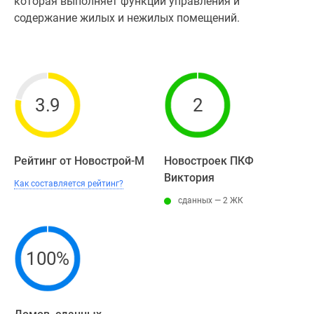
которая выполняет функции управления и
содержание жилых и нежилых помещений.
3.9
2
Рейтинг от Новострой-М
Новостроек ПКФ
Виктория
Как составляется рейтинг?
сданных — 2 ЖК
100%