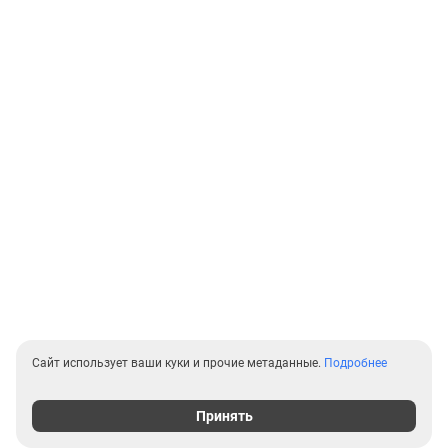
Сайт использует ваши куки и прочие метаданные.
Подробнее
Принять