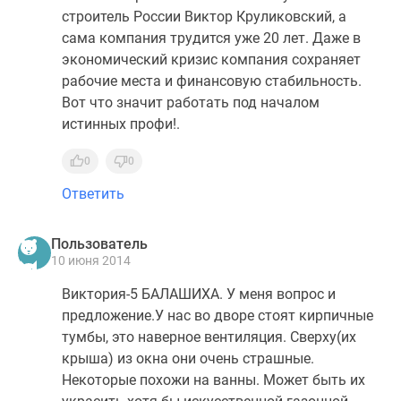
строитель России Виктор Круликовский, а
сама компания трудится уже 20 лет. Даже в
экономический кризис компания сохраняет
рабочие места и финансовую стабильность.
Вот что значит работать под началом
истинных профи!.
0
0
Ответить
Пользователь
10 июня 2014
Виктория-5 БАЛАШИХА. У меня вопрос и
предложение.У нас во дворе стоят кирпичные
тумбы, это наверное вентиляция. Сверху(их
крыша) из окна они очень страшные.
Некоторые похожи на ванны. Может быть их