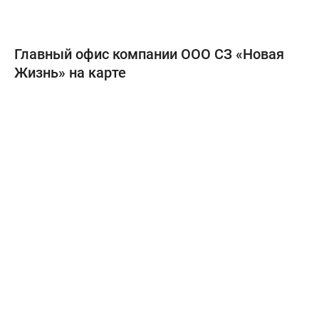
Главный офис компании ООО СЗ «Новая
Жизнь» на карте