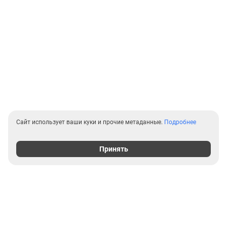
Сайт использует ваши куки и прочие метаданные.
Подробнее
Принять