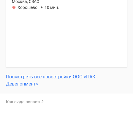
Москва, СЗАО
Хорошево
10 мин.
Посмотреть все новостройки ООО «ПАК
Девелопмент»
Как сюда попасть?