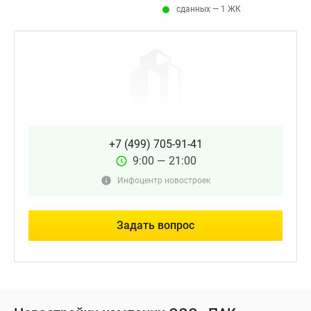
сданных — 1 ЖК
+7 (499) 705-91-41
9:00 — 21:00
Инфоцентр новостроек
Задать вопрос