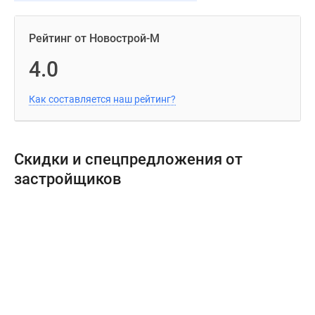
Рейтинг от Новострой-М
4.0
Как составляется наш рейтинг?
Скидки и спецпредложения от
застройщиков