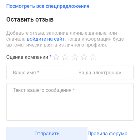
Посмотреть все спецпредложения
Оставить отзыв
Добавьте отзыв, заполнив личные данные, или
сначала
войдите на сайт
, тогда информация будет
автоматически взята из личного профиля.
Оценка компании
*
Отправить
Правила форума