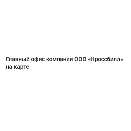
Главный офис компании ООО «Кроссбилл»
на карте