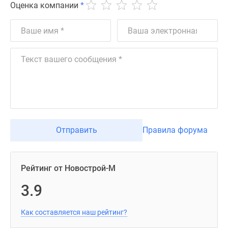
Оценка компании
*
Отправить
Правила форума
Рейтинг от Новострой-М
3.9
Как составляется наш рейтинг?