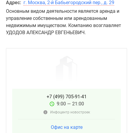
Адрес:
г. Москва, 2-й Бабьегородский пер., д. 29
Основным видом деятельности является аренда и
управление собственным или арендованным
недвижимым имуществом. Компанию возглавляет
УДОДОВ АЛЕКСАНДР ЕВГЕНЬЕВИЧ.
+7 (499) 705-91-41
9:00 — 21:00
Инфоцентр новостроек
Офис на карте