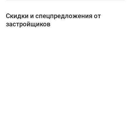
Скидки и спецпредложения от
застройщиков