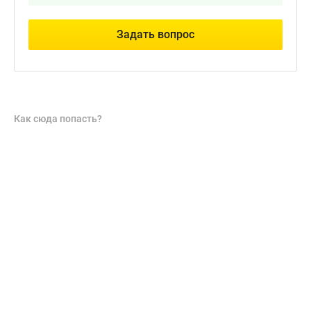
Задать вопрос
Как сюда попасть?