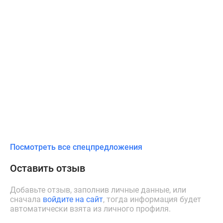
Посмотреть все спецпредложения
Оставить отзыв
Добавьте отзыв, заполнив личные данные, или
сначала
войдите на сайт
, тогда информация будет
автоматически взята из личного профиля.