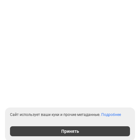
Сайт использует ваши куки и прочие метаданные.
Подробнее
Принять