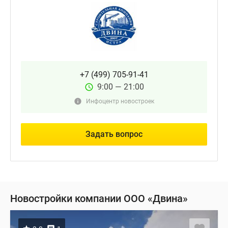
+7 (499) 705-91-41
9:00 — 21:00
Инфоцентр новостроек
Задать вопрос
Новостройки компании ООО «Двина»