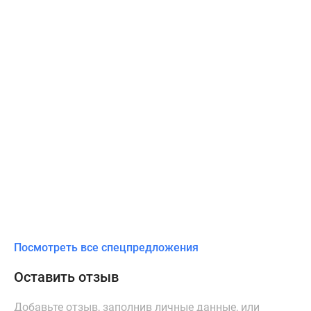
Посмотреть все спецпредложения
Оставить отзыв
Добавьте отзыв, заполнив личные данные, или