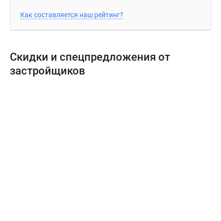
Как составляется наш рейтинг?
Скидки и спецпредложения от
застройщиков