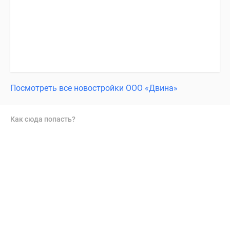
Посмотреть все новостройки ООО «Двина»
Как сюда попасть?