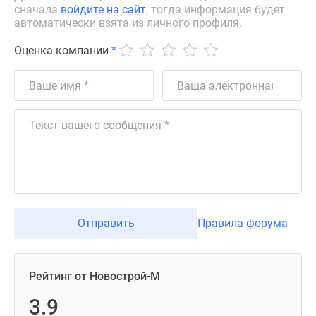
сначала
войдите на сайт
, тогда информация будет
автоматически взята из личного профиля.
Оценка компании
*
Отправить
Правила форума
Рейтинг от Новострой-М
3.9