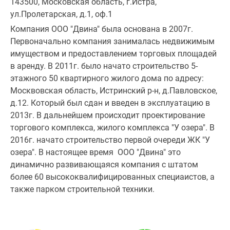
143500, Московская область, г.Истра,
ул.Пролетарская, д.1, оф.1
Компания ООО "Двина" была основана в 2007г.
Первоначально компания занималась недвижимым
имуществом и предоставлением торговых площадей
в аренду. В 2011г. было начато строительство 5-
этажного 50 квартирного жилого дома по адресу:
Москвовская область, Истринский р-н, д.Павловское,
д.12. Который был сдан и введен в эксплуатацию в
2013г. В дальнейшем происходит проектирование
торгового комплекса, жилого комплекса "У озера". В
2016г. начато строительство первой очереди ЖК "У
озера". В настоящее время ООО "Двина" это
динамично развивающаяся компания с штатом
более 60 высококвалифицированных специаистов, а
также парком строительной техники.