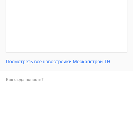
Посмотреть все новостройки Москапстрой-ТН
Как сюда попасть?