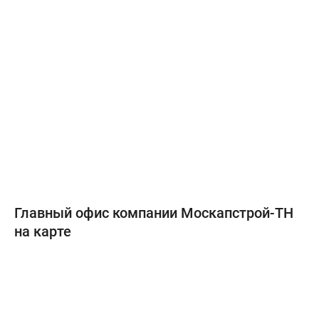
Главный офис компании Москапстрой-ТН
на карте