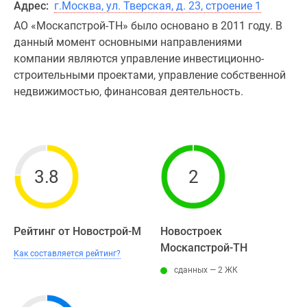
Адрес:
г.Москва, ул. Тверская, д. 23, строение 1
АО «Москапстрой-ТН» было основано в 2011 году. В
данный момент основными направлениями
компании являются управление инвестиционно-
строительными проектами, управление собственной
недвижимостью, финансовая деятельность.
3.8
2
Рейтинг от Новострой-М
Новостроек
Москапстрой-ТН
Как составляется рейтинг?
сданных — 2 ЖК