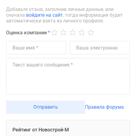
Добавьте отзыв, заполнив личные данные, или
сначала
войдите на сайт
, тогда информация будет
автоматически взята из личного профиля.
Оценка компании
*
Отправить
Правила форума
Рейтинг от Новострой-М