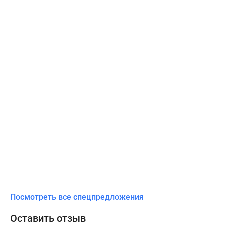
Посмотреть все спецпредложения
Оставить отзыв