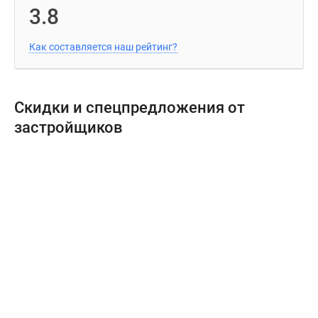
3.8
Как составляется наш рейтинг?
Скидки и спецпредложения от
застройщиков