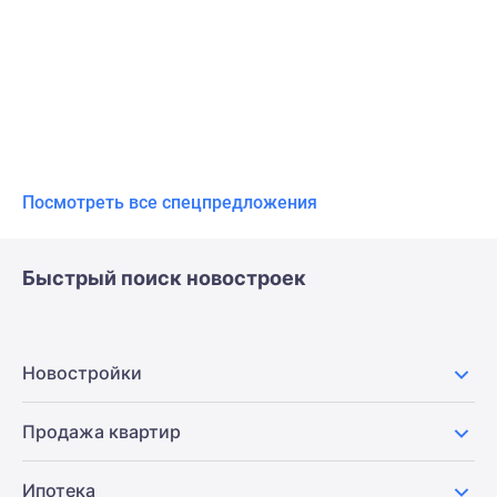
Посмотреть все спецпредложения
Быстрый поиск новостроек
Новостройки
Продажа квартир
Ипотека