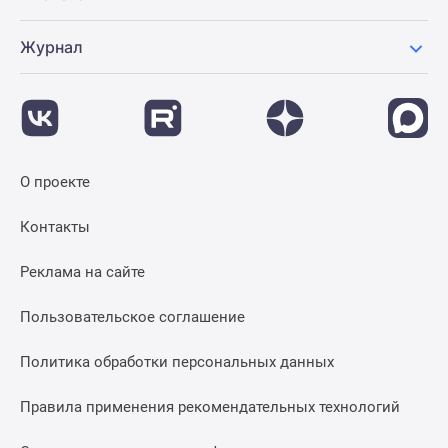
Журнал
О проекте
Контакты
Реклама на сайте
Пользовательское соглашение
Политика обработки персональных данных
Правила применения рекомендательных технологий