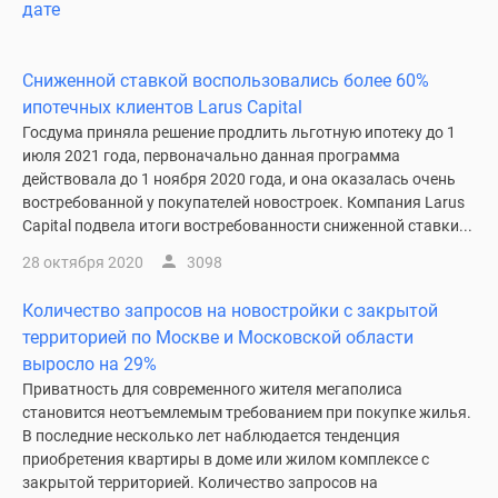
дате
Сниженной ставкой воспользовались более 60%
ипотечных клиентов Larus Capital
Госдума приняла решение продлить льготную ипотеку до 1
июля 2021 года, первоначально данная программа
действовала до 1 ноября 2020 года, и она оказалась очень
востребованной у покупателей новостроек. Компания Larus
Capital подвела итоги востребованности сниженной ставки...
28 октября 2020
3098
Количество запросов на новостройки с закрытой
территорией по Москве и Московской области
выросло на 29%
Приватность для современного жителя мегаполиса
становится неотъемлемым требованием при покупке жилья.
В последние несколько лет наблюдается тенденция
приобретения квартиры в доме или жилом комплексе с
закрытой территорией. Количество запросов на