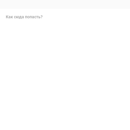
Как сюда попасть?