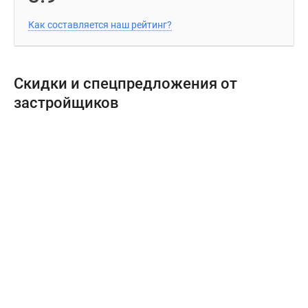
Как составляется наш рейтинг?
Скидки и спецпредложения от
застройщиков