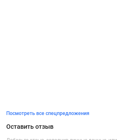
Посмотреть все спецпредложения
Оставить отзыв