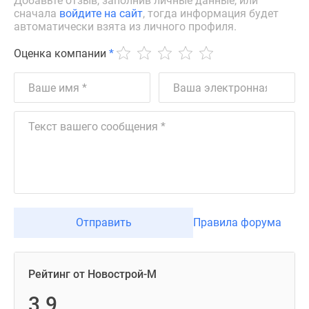
Добавьте отзыв, заполнив личные данные, или
сначала
войдите на сайт
, тогда информация будет
автоматически взята из личного профиля.
Оценка компании
*
Отправить
Правила форума
Рейтинг от Новострой-М
3.9