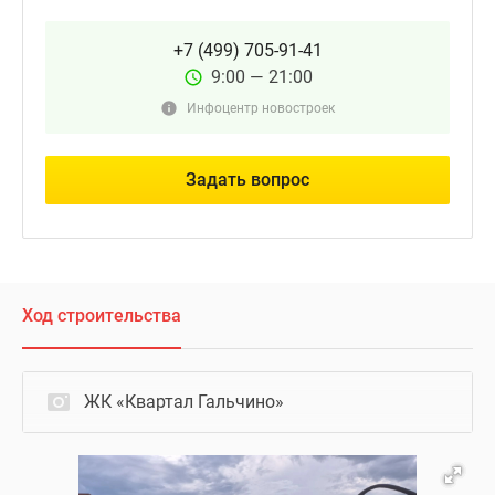
+7 (499) 705-91-41
9:00 — 21:00
Инфоцентр новостроек
Задать вопрос
Ход строительства
ЖК «Квартал Гальчино»