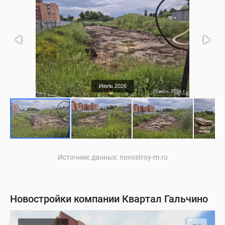
Июль 2026
Источник данных: novostroy-m.ru
Новостройки компании Квартал Гальчино