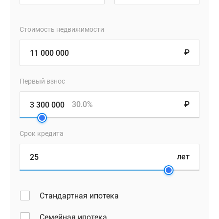
Стоимость недвижимости
₽
Первый взнос
30.0%
₽
Срок кредита
лет
Стандартная ипотека
Семейная ипотека