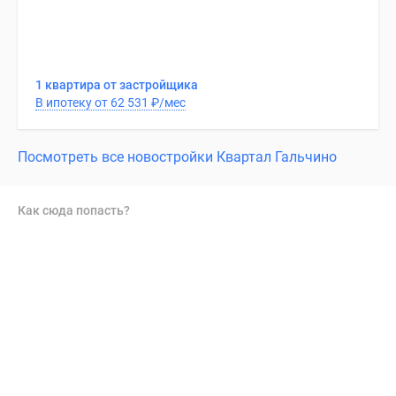
1 квартира от застройщика
В ипотеку от 62 531
₽
/мес
Посмотреть все новостройки Квартал Гальчино
Как сюда попасть?