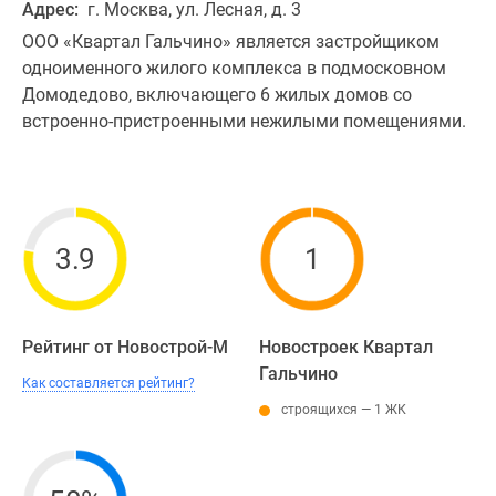
Адрес:
г. Москва, ул. Лесная, д. 3
ООО «Квартал Гальчино» является застройщиком
одноименного жилого комплекса в подмосковном
Домодедово, включающего 6 жилых домов со
встроенно-пристроенными нежилыми помещениями.
3.9
1
Рейтинг от Новострой-М
Новостроек Квартал
Гальчино
Как составляется рейтинг?
строящихся — 1 ЖК