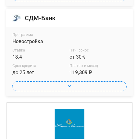
СДМ-Банк
Программа
Новостройка
Ставка
Нач. взнос
18.4
от 30%
Срок кредита
Платеж в месяц
до 25 лет
119,309 ₽