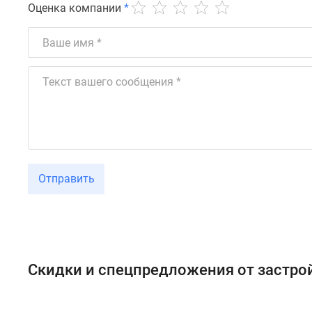
Оценка компании
*
Отправить
Скидки и спецпредложения от застр