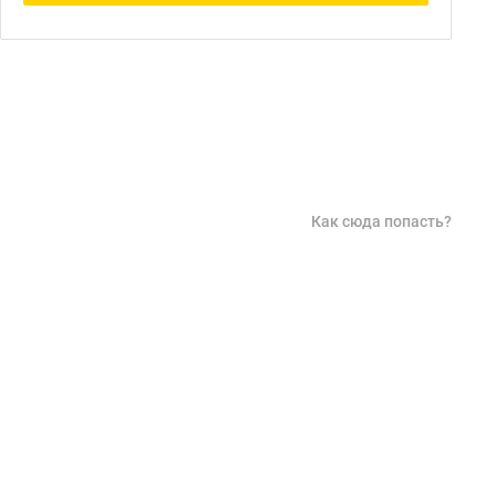
Как сюда попасть?