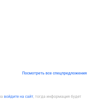
Посмотреть все спецпредложения
ла
войдите на сайт
, тогда информация будет