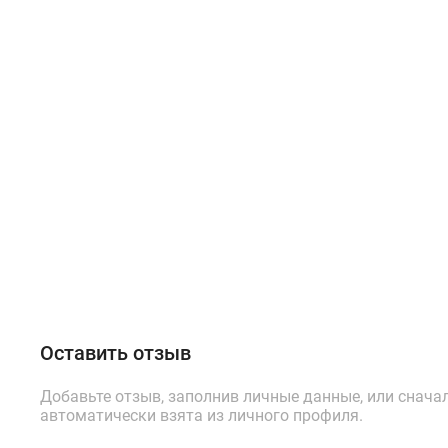
Оставить отзыв
Добавьте отзыв, заполнив личные данные, или снача
автоматически взята из личного профиля.