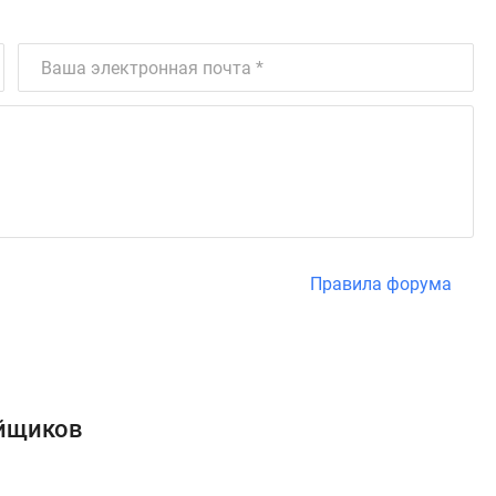
Правила форума
ойщиков