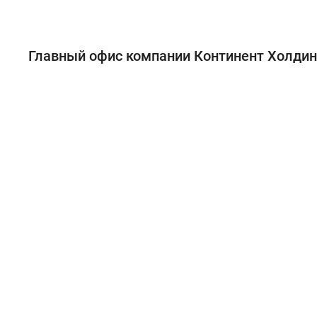
Главный офис компании Континент Холдинг