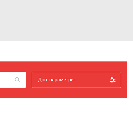
Войти
Доп. параметры