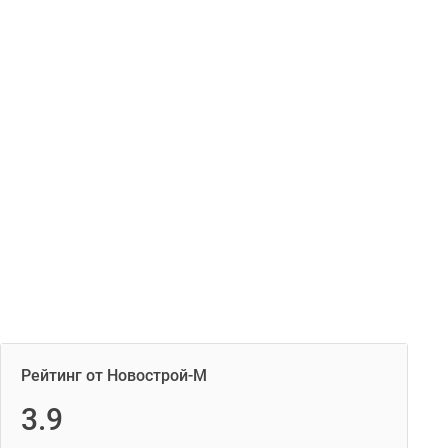
Рейтинг от Новострой-М
3.9