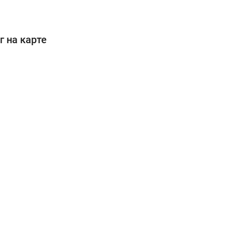
 на карте