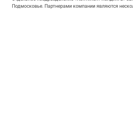
Подмосковье. Партнерами компании являются неско