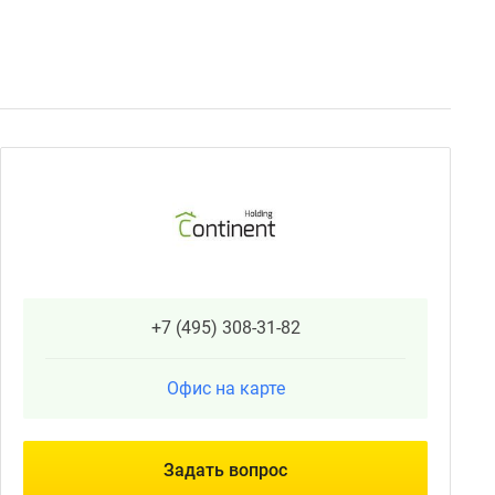
+7 (495) 308-31-82
Офис на карте
Задать вопрос