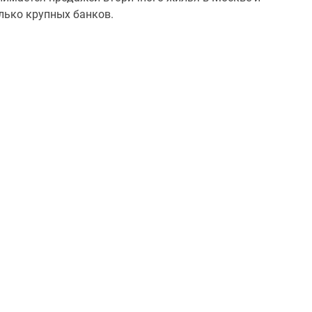
лько крупных банков.