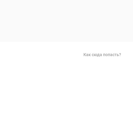
Как сюда попасть?