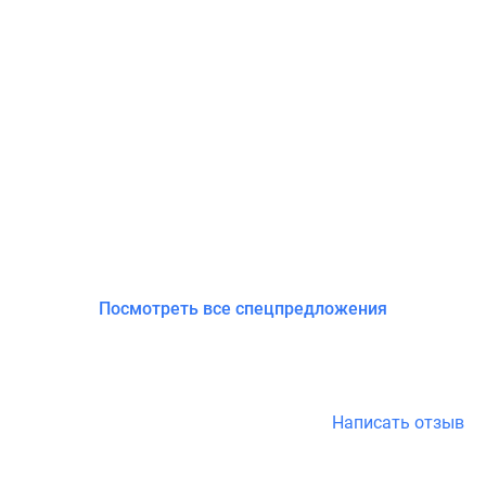
Посмотреть все спецпредложения
Написать отзыв