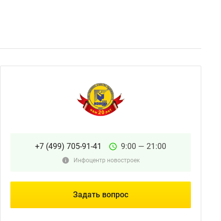
+7 (499) 705-91-41
9:00 — 21:00
Инфоцентр новостроек
Задать вопрос