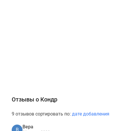
Отзывы о Кондр
9 отзывов сортировать по:
дате добавления
Вера
В