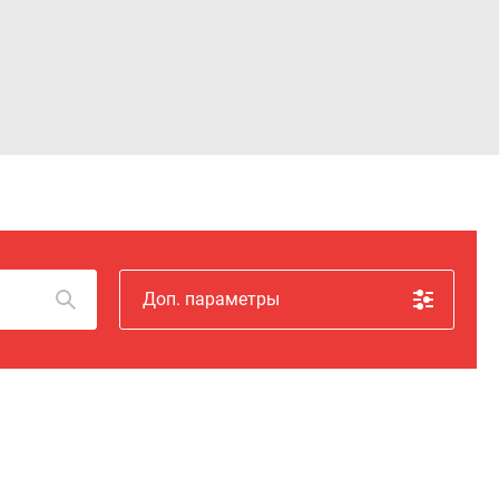
Войти
Доп. параметры