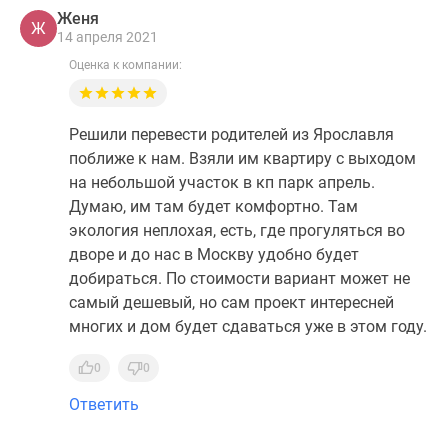
Женя
Ж
14 апреля 2021
Оценка к компании:
Решили перевести родителей из Ярославля
поближе к нам. Взяли им квартиру с выходом
на небольшой участок в кп парк апрель.
Думаю, им там будет комфортно. Там
экология неплохая, есть, где прогуляться во
дворе и до нас в Москву удобно будет
добираться. По стоимости вариант может не
самый дешевый, но сам проект интересней
многих и дом будет сдаваться уже в этом году.
0
0
Ответить