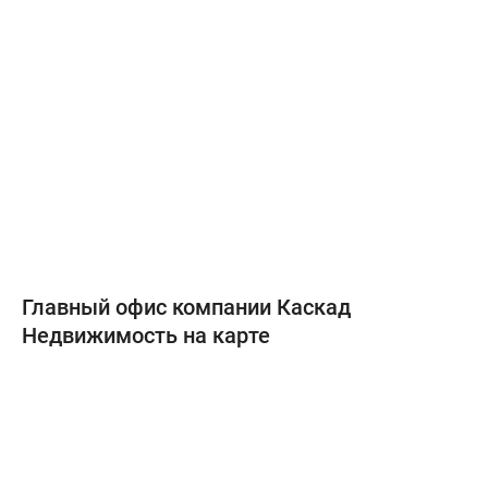
Главный офис компании Каскад
Недвижимость на карте