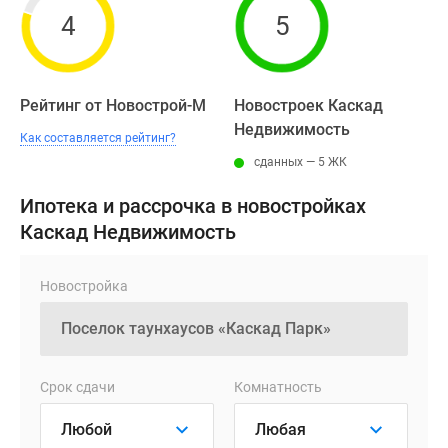
4
5
Рейтинг от Новострой-М
Новостроек Каскад
Недвижимость
Как составляется рейтинг?
сданных — 5 ЖК
Ипотека и рассрочка в новостройках
Каскад Недвижимость
Новостройка
Срок сдачи
Комнатность