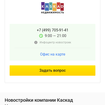
+7 (499) 705-91-41
9:00 — 21:00
Инфоцентр новостроек
Офис на карте
Задать вопрос
Новостройки компании Каскад