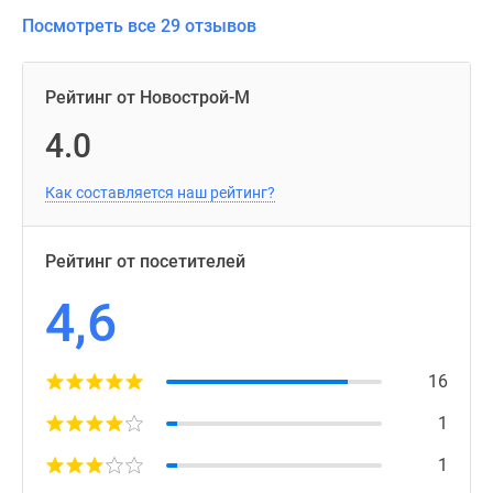
Посмотреть все 29 отзывов
Рейтинг от Новострой-М
4.0
Как составляется наш рейтинг?
Рейтинг от посетителей
4,6
16
1
1