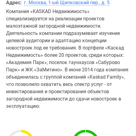
Адрес:
г. Москва, 1-ый Щипковский пер., д. 5
Компания «KASKAD Недвижимость»
специализируется на реализации проектов
малоэтажной загородной недвижимости.
Деятельность компании подразумевает изучение
целевой аудитории и адаптацию концепции
новостроек под ее требования. В портфеле «Каскад
Недвижимость» более 20 проектов, среди которых:
«Академия Парк», поселок таунхаусов «Сабурово
Парк» и ЖК «ЗаМитино». В июне 2014 года компания
объединилась с группой компаний «Kaskad Family»,
что позволило охватить весь спектр услуг - от
инвестирования и проектирования объектов
загородной недвижимости до сдачи новостроек в
эксплуатацию.