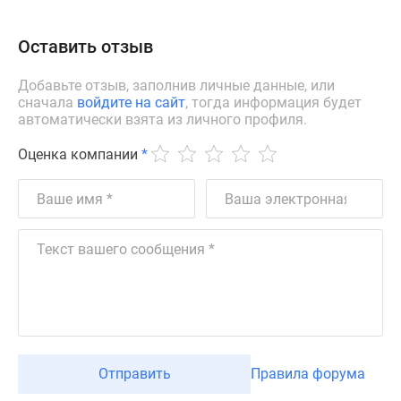
Оставить отзыв
Добавьте отзыв, заполнив личные данные, или
сначала
войдите на сайт
, тогда информация будет
автоматически взята из личного профиля.
Оценка компании
*
Отправить
Правила форума