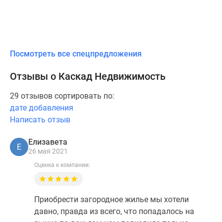
Посмотреть все спецпредложения
Отзывы о Каскад Недвижимость
29 отзывов сортировать по:
дате добавления
Написать отзыв
Елизавета
Е
26 мая 2021
Оценка к компании:
Приобрести загородное жилье мы хотели
давно, правда из всего, что попадалось на