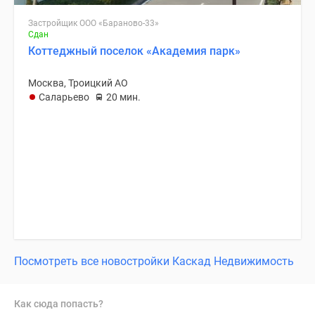
Застройщик ООО «Бараново-33»
Сдан
Коттеджный поселок «Академия парк»
Москва, Троицкий АО
Саларьево
20 мин.
Посмотреть все новостройки Каскад Недвижимость
Как сюда попасть?