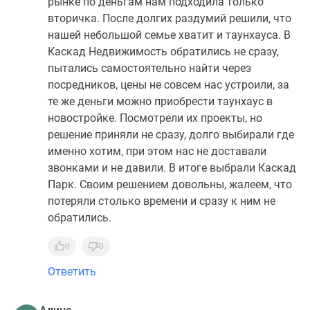
рынке по деньгам нам подходила только
вторичка. После долгих раздумий решили, что
нашей небольшой семье хватит и таунхауса. В
Каскад Недвижимость обратились не сразу,
пытались самостоятельно найти через
посредников, цены не совсем нас устроили, за
те же деньги можно приобрести таунхаус в
новостройке. Посмотрели их проекты, но
решение приняли не сразу, долго выбирали где
именно хотим, при этом нас не доставали
звонками и не давили. В итоге выбрали Каскад
Парк. Своим решением довольны, жалеем, что
потеряли столько времени и сразу к ним не
обратились.
0
0
Ответить