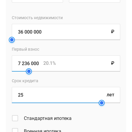
Стоимость недвижимости
₽
Первый взнос
20.1%
₽
Срок кредита
лет
Стандартная ипотека
Военная ипотека