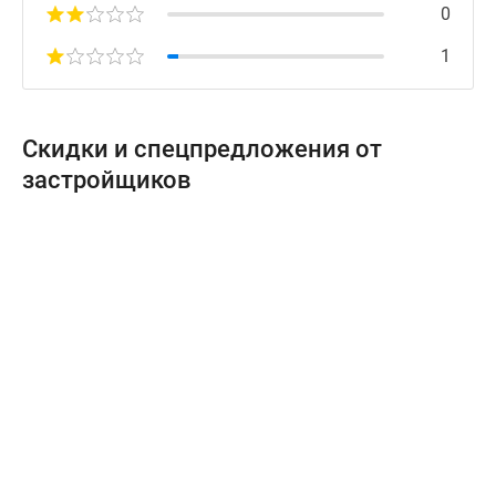
0
1
Скидки и спецпредложения от
застройщиков