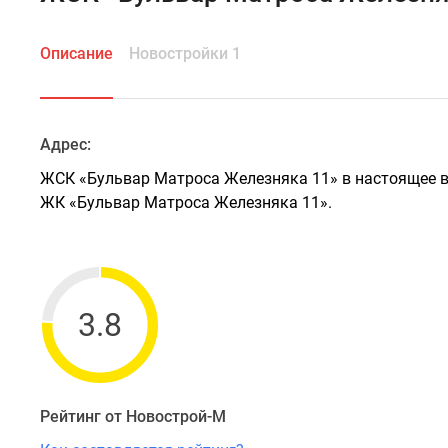
Описание
Новостройки 1
Адрес:
ЖСК «Бульвар Матроса Железняка 11» в настоящее 
ЖК «Бульвар Матроса Железняка 11».
3.8
Рейтинг от Новострой-М