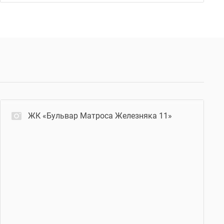
ЖК «Бульвар Матроса Железняка 11»