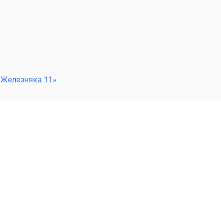
 Железняка 11»