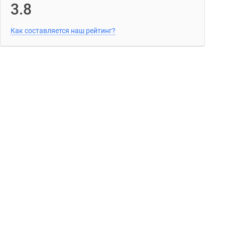
3.8
Как составляется наш рейтинг?