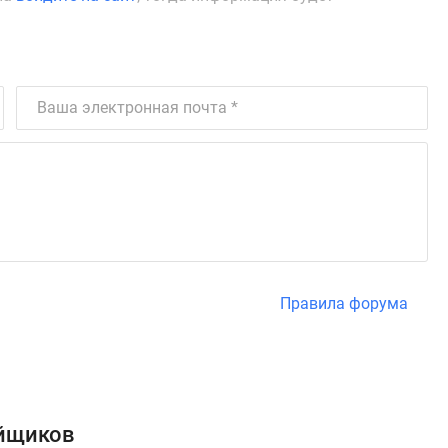
Правила форума
ойщиков