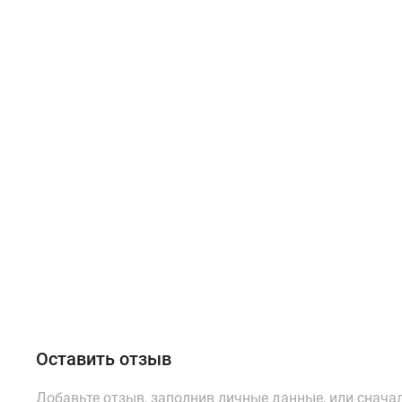
Оставить отзыв
Добавьте отзыв, заполнив личные данные, или снача