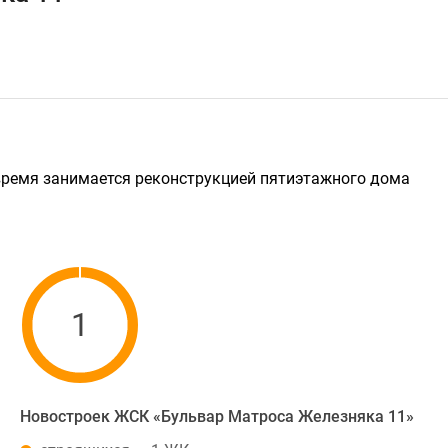
время занимается реконструкцией пятиэтажного дома
1
Новостроек ЖСК «Бульвар Матроса Железняка 11»