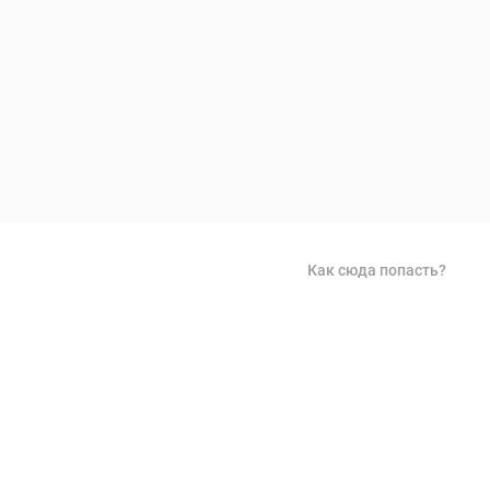
Как сюда попасть?