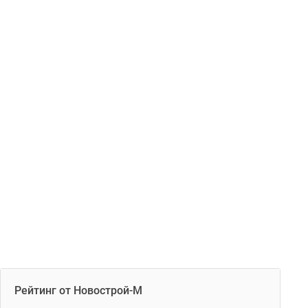
Рейтинг от Новострой-М