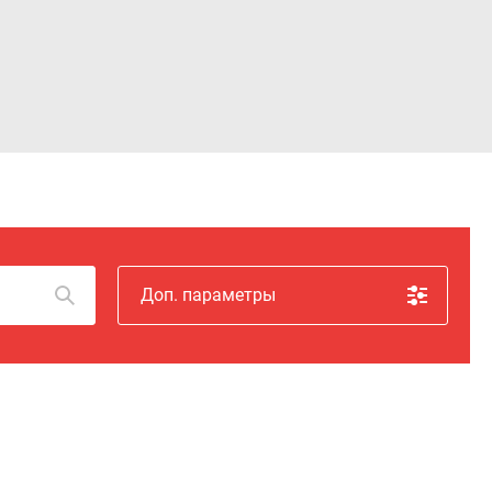
Войти
Доп. параметры