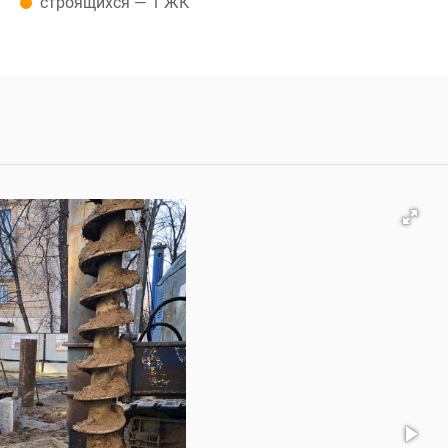
строящихся — 1 ЖК