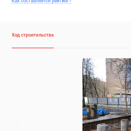
Как составляется рейтинг?
Ход строительства