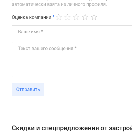
автоматически взята из личного профиля.
Оценка компании
*
Отправить
Скидки и спецпредложения от застр