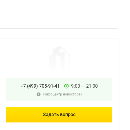
+7 (499) 705-91-41
9:00 — 21:00
Инфоцентр новостроек
Задать вопрос