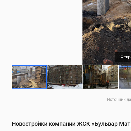
Февр
Источник да
Новостройки компании ЖСК «Бульвар Мат