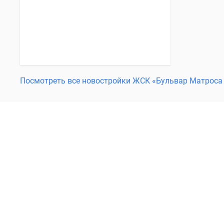
Посмотреть все новостройки ЖСК «Бульвар Матроса