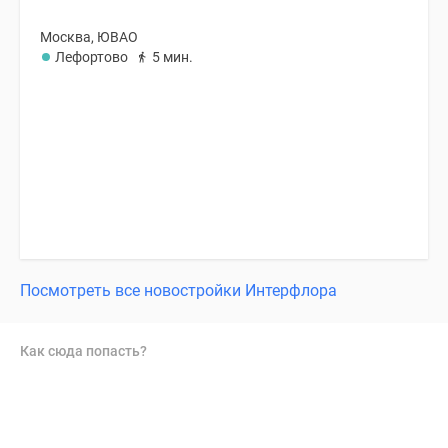
Москва, ЮВАО
Лефортово
5 мин.
Посмотреть все новостройки Интерфлора
Как сюда попасть?