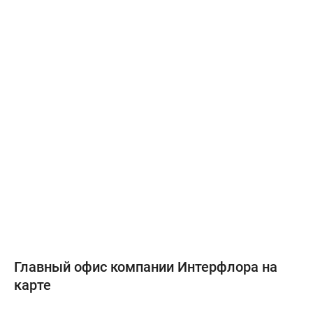
Главный офис компании Интерфлора на
карте