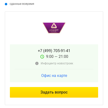
сданные вовремя
+7 (499) 705-91-41
9:00 — 21:00
Инфоцентр новостроек
Офис на карте
Задать вопрос