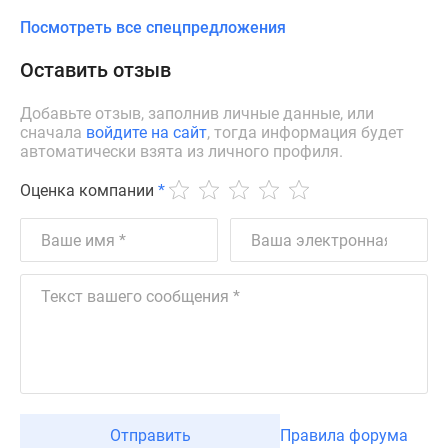
Посмотреть все спецпредложения
Оставить отзыв
Добавьте отзыв, заполнив личные данные, или
сначала
войдите на сайт
, тогда информация будет
автоматически взята из личного профиля.
Оценка компании
*
Отправить
Правила форума