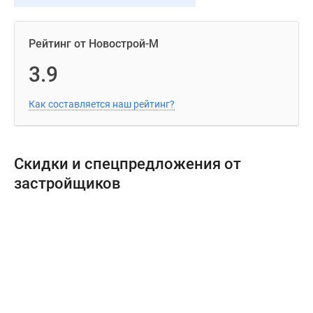
Рейтинг от Новострой-М
3.9
Как составляется наш рейтинг?
Скидки и спецпредложения от
застройщиков