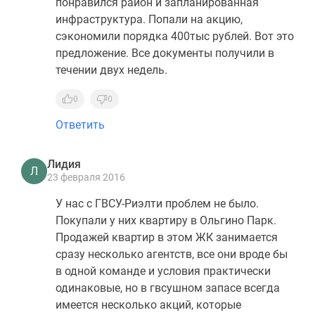
понравился район и запланированная
инфраструктура. Попали на акцию,
сэкономили порядка 400тыс рублей. Вот это
предложение. Все документы получили в
течении двух недель.
0
0
Ответить
Лидия
Л
23 февраля 2016
У нас с ГВСУ-Риэлти проблем не было.
Покупали у них квартиру в Ольгино Парк.
Продажей квартир в этом ЖК занимается
сразу несколько агентств, все они вроде бы
в одной команде и условия практически
одинаковые, но в гвсушном запасе всегда
имеется несколько акций, которые