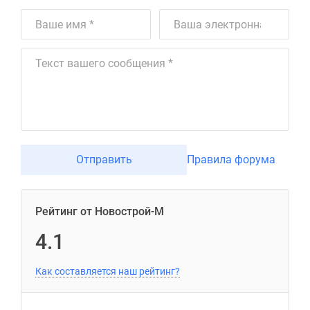
Отправить
Правила форума
Рейтинг от Новострой-М
4.1
Как составляется наш рейтинг?