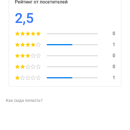
Рейтинг от посетителей
2,5
0
1
0
0
1
Как сюда попасть?