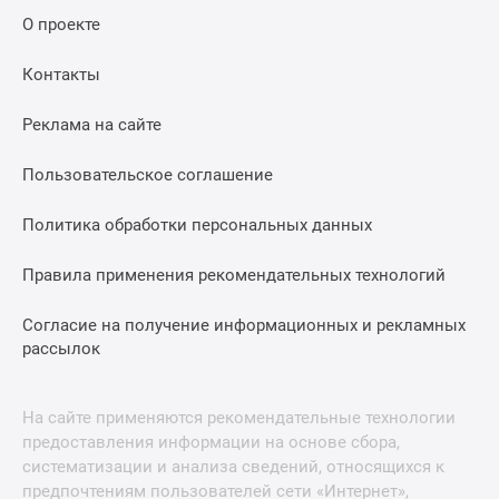
О проекте
Контакты
Реклама на сайте
Пользовательское соглашение
Политика обработки персональных данных
Правила применения рекомендательных технологий
Согласие на получение информационных и рекламных
рассылок
На сайте применяются рекомендательные технологии
предоставления информации на основе сбора,
систематизации и анализа сведений, относящихся к
предпочтениям пользователей сети «Интернет»,