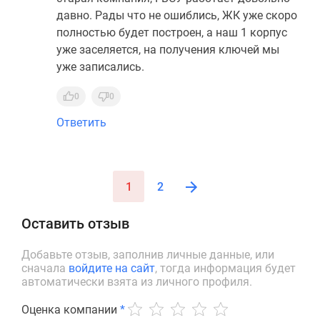
давно. Рады что не ошиблись, ЖК уже скоро
полностью будет построен, а наш 1 корпус
уже заселяется, на получения ключей мы
уже записались.
0
0
Ответить
1
2
Оставить отзыв
Добавьте отзыв, заполнив личные данные, или
сначала
войдите на сайт
, тогда информация будет
автоматически взята из личного профиля.
Оценка компании
*