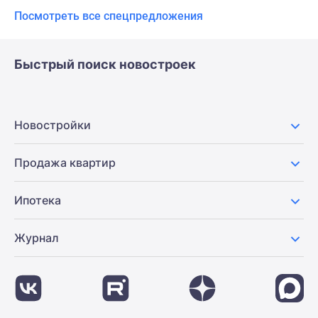
Посмотреть все спецпредложения
Быстрый поиск новостроек
Новостройки
Продажа квартир
Ипотека
Журнал