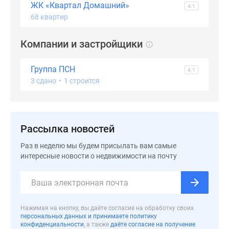
ЖК «Квартал Домашний»
4.1
68 квартир
Компании и застройщики
Группа ПСН
4.1
3 сдано
•
1 строится
Рассылка новостей
Раз в неделю мы будем присылать вам самые
интересные новости о недвижимости на почту
Нажимая на кнопку, вы даёте согласие на обработку своих
персональных данных и принимаете политику
конфиденциальности
, а также
даёте согласие на получение