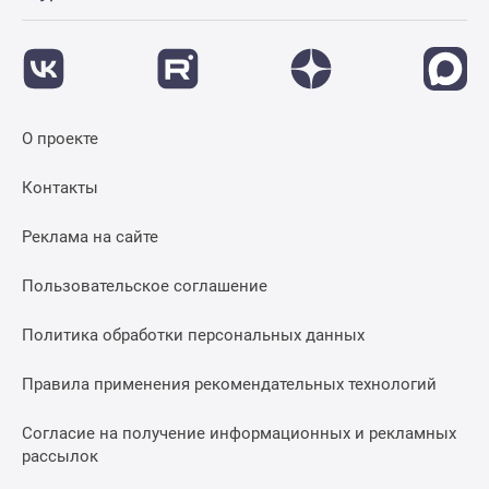
О проекте
Контакты
Реклама на сайте
Пользовательское соглашение
Политика обработки персональных данных
Правила применения рекомендательных технологий
Согласие на получение информационных и рекламных
рассылок