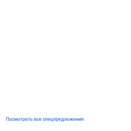
Посмотреть все спецпредложения