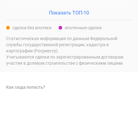
Показать ТОП-10
сделки без ипотеки
ипотечные сделки
Статистическая информация по данным Федеральной
службы государственной регистрации, кадастра и
картографии (Росреестр).
Учитываются сделки по зарегистрированным договорам
участия в долевом строительстве с физическими лицами.
Как сюда попасть?