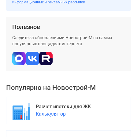
информационных и рекламных рассылок
Полезное
Следите за обновлениями Новострой-М на самых
популярных площадках интернета
Популярно на
Новострой-М
Расчет ипотеки для ЖК
Калькулятор