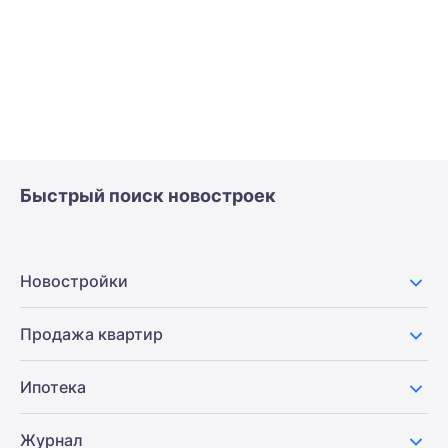
Быстрый поиск новостроек
Новостройки
Продажа квартир
Ипотека
Журнал