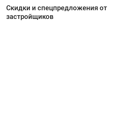
Скидки и спецпредложения от
застройщиков