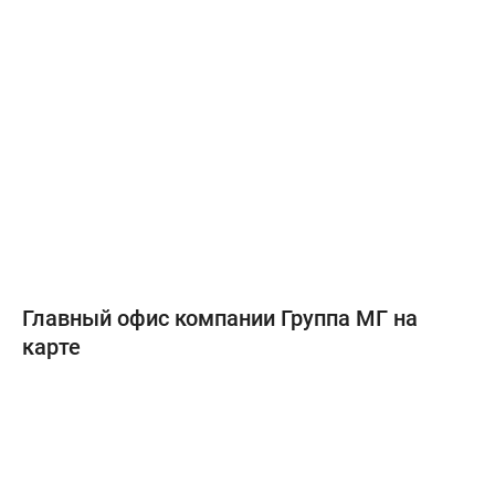
Главный офис компании Группа МГ на
карте