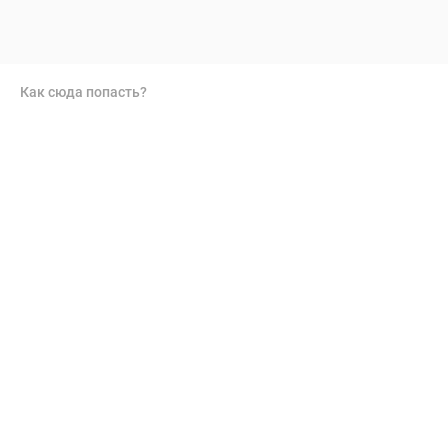
Как сюда попасть?