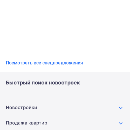
Посмотреть все спецпредложения
Быстрый поиск новостроек
Новостройки
Продажа квартир