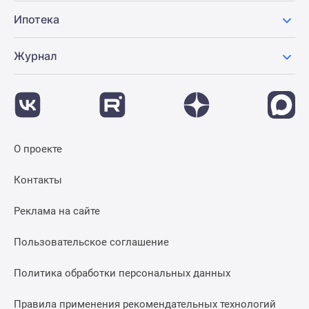
Ипотека
Журнал
О проекте
Контакты
Реклама на сайте
Пользовательское соглашение
Политика обработки персональных данных
Правила применения рекомендательных технологий