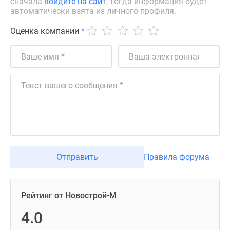
сначала
войдите на сайт
, тогда информация будет
автоматически взята из личного профиля.
Оценка компании
*
Отправить
Правила форума
Рейтинг от Новострой-М
4.0