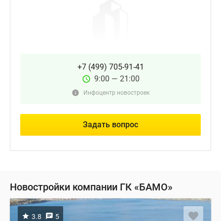
+7 (499) 705-91-41
9:00 — 21:00
Инфоцентр новостроек
Задать вопрос
Новостройки компании ГК «БАМО»
3.8
5