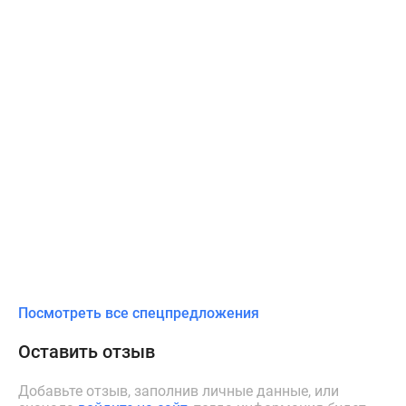
Посмотреть все спецпредложения
Оставить отзыв
Добавьте отзыв, заполнив личные данные, или