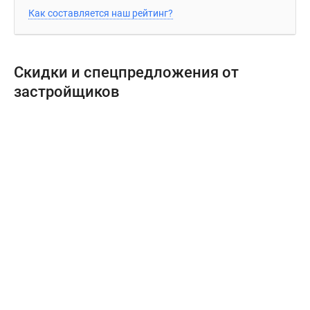
Как составляется наш рейтинг?
Скидки и спецпредложения от
застройщиков