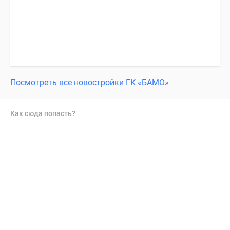
Посмотреть все новостройки ГК «БАМО»
Как сюда попасть?