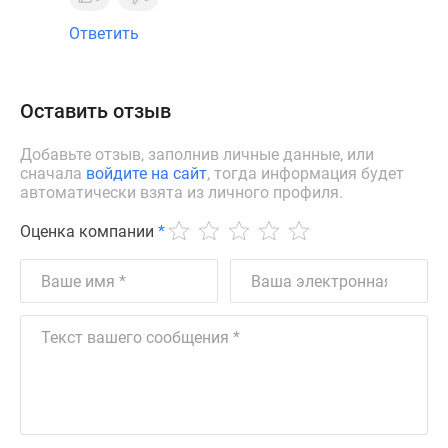
Ответить
Оставить отзыв
Добавьте отзыв, заполнив личные данные, или
сначала
войдите на сайт
, тогда информация будет
автоматически взята из личного профиля.
Оценка компании
*