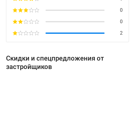
0
0
2
Скидки и спецпредложения от
застройщиков