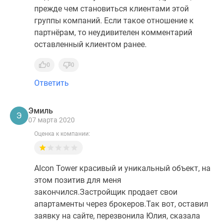
прежде чем становиться клиентами этой
группы компаний. Если такое отношение к
партнёрам, то неудивителен комментарий
оставленный клиентом ранее.
0
0
Ответить
Эмиль
Э
07 марта 2020
Оценка к компании:
Alcon Tower красивый и уникальный объект, на
этом позитив для меня
закончился.Застройщик продает свои
апартаменты через брокеров.Так вот, оставил
заявку на сайте, перезвонила Юлия, сказала