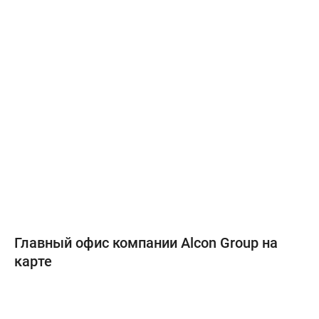
Главный офис компании Alcon Group на
карте