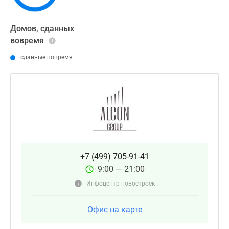
Домов, сданных
вовремя
сданные вовремя
+7 (499) 705-91-41
9:00 — 21:00
Инфоцентр новостроек
Офис на карте