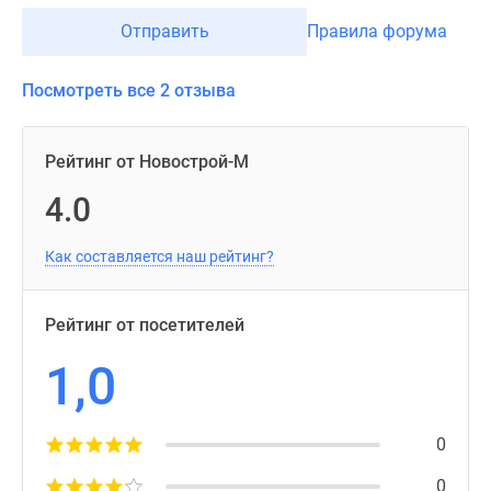
Отправить
Правила форума
Посмотреть все 2 отзыва
Рейтинг от Новострой-М
4.0
Как составляется наш рейтинг?
Рейтинг от посетителей
1,0
0
0