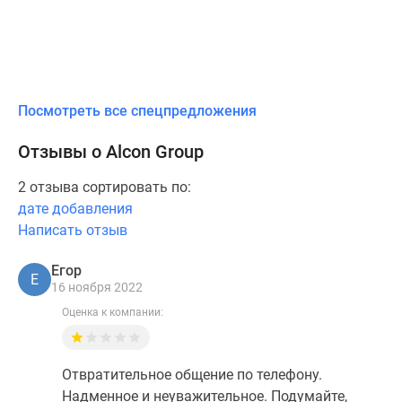
Посмотреть все спецпредложения
Отзывы о Alcon Group
2 отзыва сортировать по:
дате добавления
Написать отзыв
Егор
Е
16 ноября 2022
Оценка к компании:
Отвратительное общение по телефону.
Надменное и неуважительное. Подумайте,