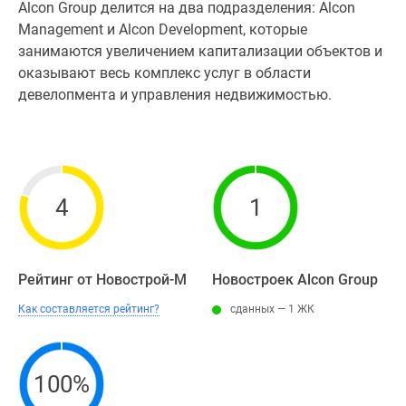
Alcon Group делится на два подразделения: Alcon
Management и Alcon Development, которые
занимаются увеличением капитализации объектов и
оказывают весь комплекс услуг в области
девелопмента и управления недвижимостью.
4
1
Рейтинг от Новострой-М
Новостроек Alcon Group
Как составляется рейтинг?
сданных — 1 ЖК
100%