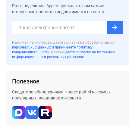
Раз в неделю мы будем присылать вам самые
интересные новости о недвижимости на почту
Нажимая на кнопку, вы даёте согласие на обработку своих
персональных данных и принимаете политику
конфиденциальности
, а также
даёте согласие на получение
информационных и рекламных рассылок
Полезное
Следите за обновлениями Новострой-М на самых
популярных площадках интернета