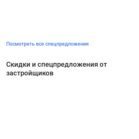
Посмотреть все спецпредложения
Скидки и спецпредложения от
застройщиков