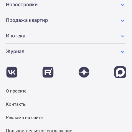
Новостройки
Продажа квартир
Ипотека
Журнал
О проекте
Контакты
Реклама на сайте
Пользовательское соглашение