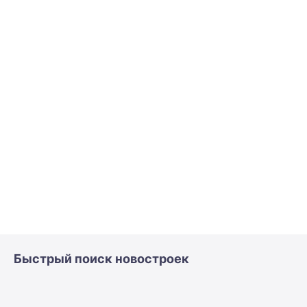
Быстрый поиск новостроек