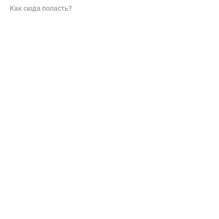
Как сюда попасть?