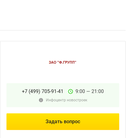
+7 (499) 705-91-41
9:00 — 21:00
Инфоцентр новостроек
Задать вопрос