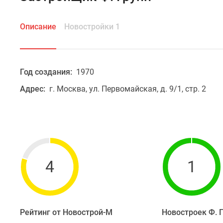
Описание
Новостройки 1
Год создания:
1970
Адрес:
г. Москва, ул. Первомайская, д. 9/1, стр. 2
4
1
Рейтинг от Новострой-М
Новостроек Ф. 