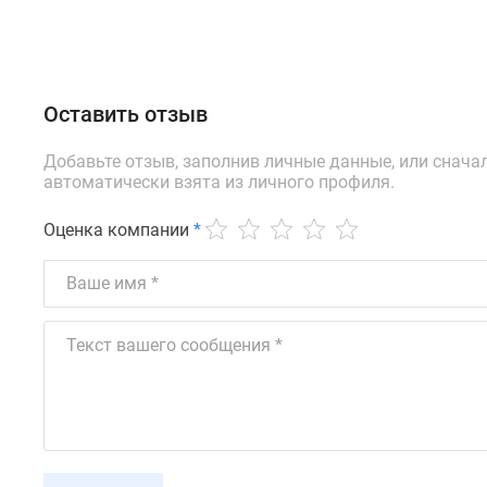
Оставить отзыв
Добавьте отзыв, заполнив личные данные, или снача
автоматически взята из личного профиля.
Оценка компании
*