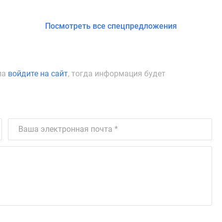
Посмотреть все спецпредложения
ла
войдите на сайт
, тогда информация будет