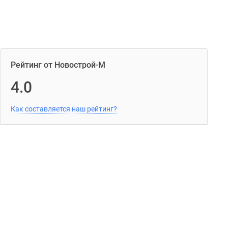
Рейтинг от Новострой-М
4.0
Как составляется наш рейтинг?