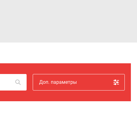
Войти
Доп. параметры