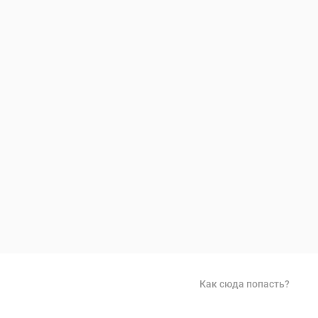
Как сюда попасть?