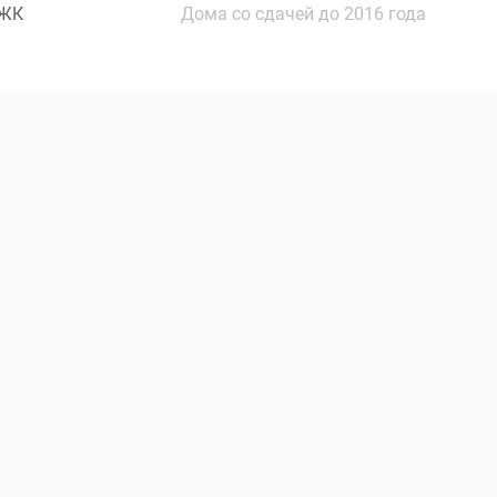
 ЖК
Дома со сдачей до 2016 года