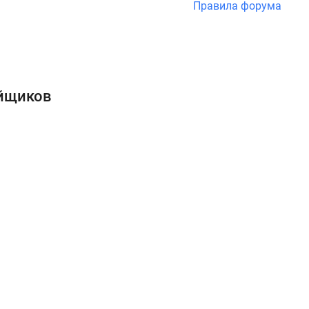
Правила форума
ойщиков