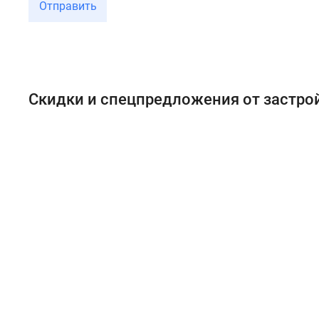
Отправить
Скидки и спецпредложения от застр