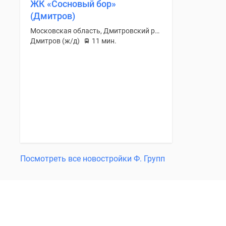
ЖК «Сосновый бор»
(Дмитров)
Московская область, Дмитровский район
Дмитров (ж/д)
11 мин.
Посмотреть все новостройки Ф. Групп