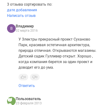
3 отзыва сортировать по:
дате добавления
Написать отзыв
Владимир
В
02 марта 2016
У Электры прекрасный проект Суханово
Парк, красивая эстетичная архитектура,
природа отличная. Открываются магазины.
Детский садик Гулливер открыт. Хорошо ,
когда компания берется за один проект и
доводит его до ума.
0
0
Ответить
Пользователь
23 февраля 2013