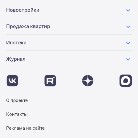
Новостройки
Продажа квартир
Ипотека
Журнал
О проекте
Контакты
Реклама на сайте