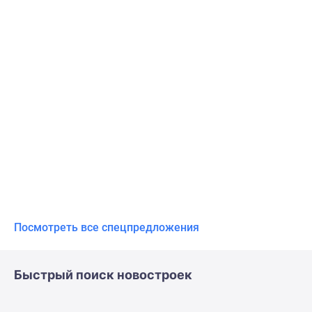
Посмотреть все спецпредложения
Быстрый поиск новостроек