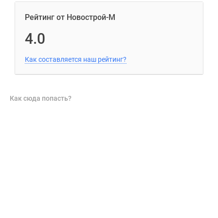
Рейтинг от Новострой-М
4.0
Как составляется наш рейтинг?
Как сюда попасть?