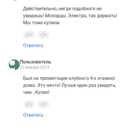
Действительно, нигде подобного не
увидишь! Молодцы, Электра, так держать!
Мы тоже купили.
0
0
Ответить
Пользователь
22 января 2013
Был на презентации клубного 4-х этажног
дома. Это нечто! Лучше один раз увидеть,
чем...Купил!
0
0
Ответить