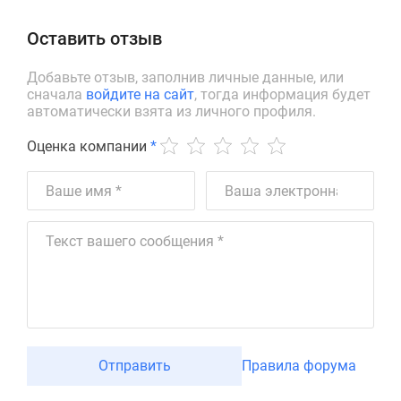
Оставить отзыв
Добавьте отзыв, заполнив личные данные, или
сначала
войдите на сайт
, тогда информация будет
автоматически взята из личного профиля.
Оценка компании
*
Отправить
Правила форума