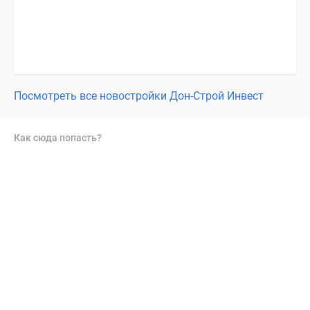
Посмотреть все новостройки Дон-Строй Инвест
Как сюда попасть?