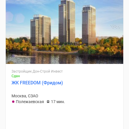
Застройщик Дон-Строй Инвест
Сдан
ЖК FREEDOM (Фридом)
Москва, СЗАО
Полежаевская
17 мин.