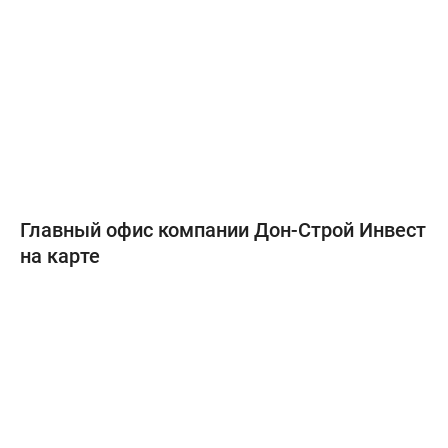
Главный офис компании Дон-Строй Инвест
на карте