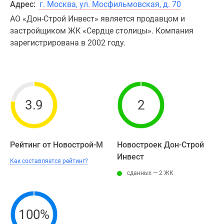
Адрес:
г. Москва, ул. Мосфильмовская, д. 70
АО «Дон-Строй Инвест» является продавцом и
застройщиком ЖК «Сердце столицы». Компания
зарегистрирована в 2002 году.
3.9
2
Рейтинг от Новострой-М
Новостроек Дон-Строй
Инвест
Как составляется рейтинг?
сданных — 2 ЖК
100%