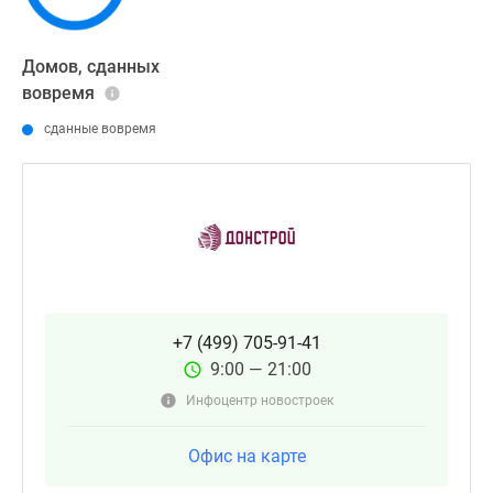
Домов, сданных
вовремя
сданные вовремя
+7 (499) 705-91-41
9:00 — 21:00
Инфоцентр новостроек
Офис на карте