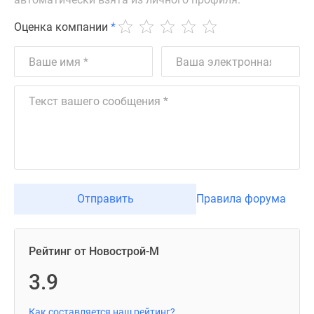
Оценка компании
*
Отправить
Правила форума
Рейтинг от Новострой-М
3.9
Как составляется наш рейтинг?