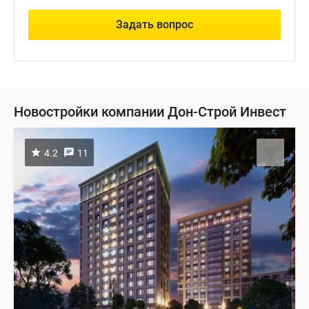
Задать вопрос
Новостройки компании Дон-Строй Инвест
4.2
11