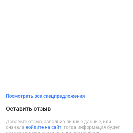
Посмотреть все спецпредложения
Оставить отзыв
Добавьте отзыв, заполнив личные данные, или
сначала
войдите на сайт
, тогда информация будет
автоматически взята из личного профиля.