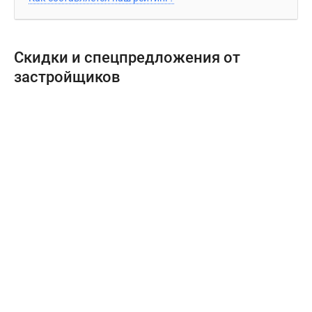
Скидки и спецпредложения от
застройщиков