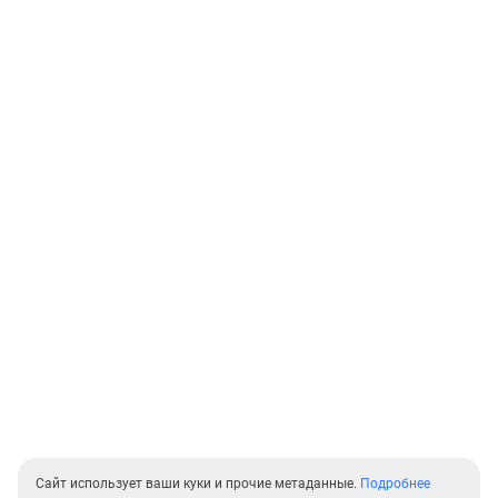
Сайт использует ваши куки и прочие метаданные.
Подробнее