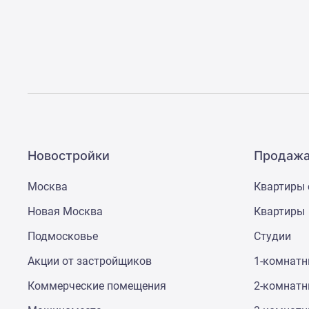
Новостройки
Продажа
Москва
Квартиры 
Новая Москва
Квартиры
Подмосковье
Студии
Акции от застройщиков
1-комнат
Коммерческие помещения
2-комнат