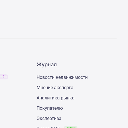
Журнал
Новости недвижимости
лайн
Мнение эксперта
Аналитика рынка
Покупателю
Экспертиза