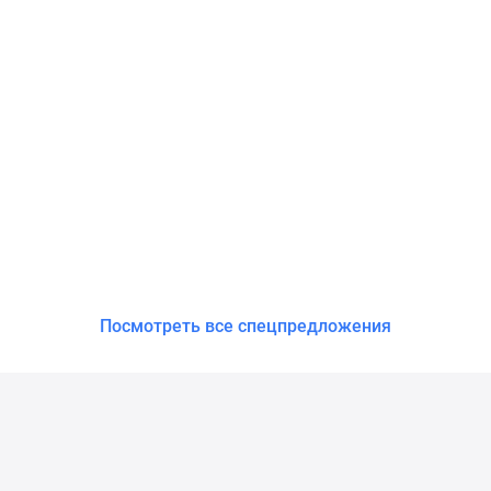
Посмотреть все спецпредложения