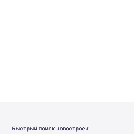
Быстрый поиск новостроек