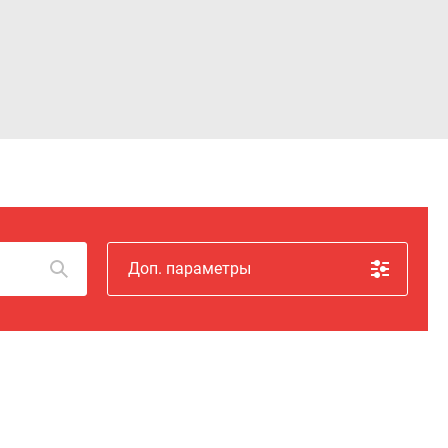
Войти
Доп. параметры