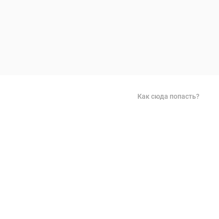
Как сюда попасть?