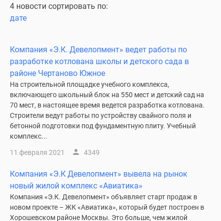
4 новости сортировать по:
дате
Компания «Э.К. Девелопмент» ведет работы по
разработке котлована школы и детского сада в
районе Чертаново Южное
На строительной площадке учебного комплекса,
включающего школьный блок на 550 мест и детский сад на
70 мест, в настоящее время ведется разработка котлована.
Строители ведут работы по устройству свайного поля и
бетонной подготовки под фундаментную плиту. Учебный
комплекс...
11 февраля 2021
4349
Компания «Э.К Девелопмент» вывела на рынок
новый жилой комплекс «Авиатика»
Компания «Э.К. Девелопмент» объявляет старт продаж в
новом проекте – ЖК «Авиатика», который будет построен в
Хорошевском районе Москвы. Это больше, чем жилой