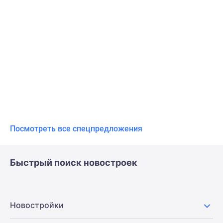
Посмотреть все спецпредложения
Быстрый поиск новостроек
Новостройки