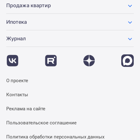
Продажа квартир
Ипотека
Журнал
О проекте
Контакты
Реклама на сайте
Пользовательское соглашение
Политика обработки персональных данных