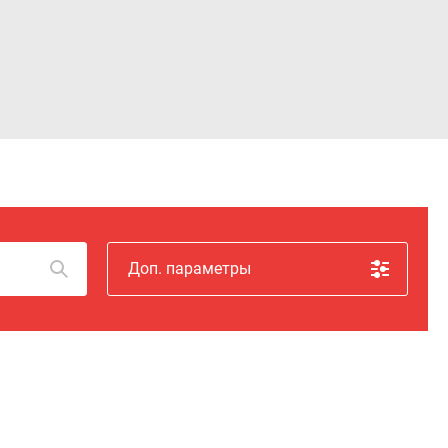
Войти
Доп. параметры