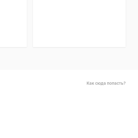
Как сюда попасть?