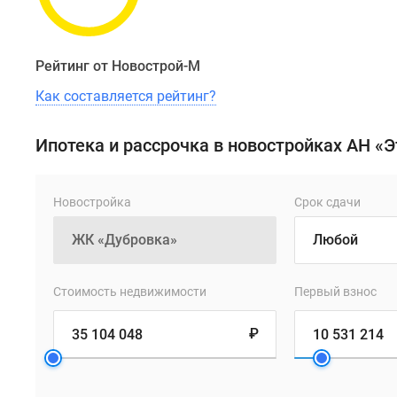
Рейтинг от Новострой-М
Как составляется рейтинг?
Ипотека и рассрочка в новостройках АН «
Новостройка
Срок сдачи
Стоимость недвижимости
Первый взнос
₽