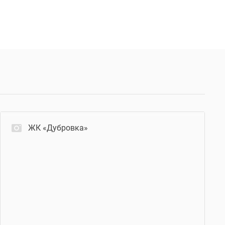
ЖК «Дубровка»