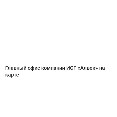
Главный офис компании ИСГ «Алвек» на
карте