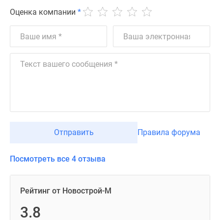
Оценка компании
*
Отправить
Правила форума
Посмотреть все 4 отзыва
Рейтинг от Новострой-М
3.8