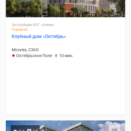
Застройщик ИСГ «Алвек»
Строится
Клубный дом «Октябрь»
Москва, СЗАО
Октябрьское Поле
10 мин.