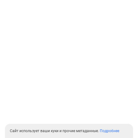
Сайт использует ваши куки и прочие метаданные.
Подробнее