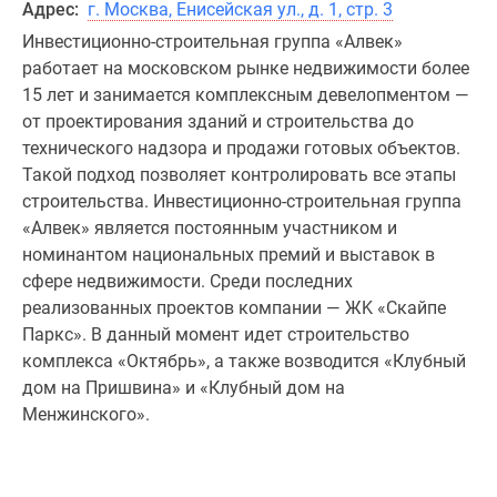
Адрес:
г. Москва, Енисейская ул., д. 1, стр. 3
Инвестиционно-строительная группа «Алвек»
работает на московском рынке недвижимости более
15 лет и занимается комплексным девелопментом —
от проектирования зданий и строительства до
технического надзора и продажи готовых объектов.
Такой подход позволяет контролировать все этапы
строительства. Инвестиционно-строительная группа
«Алвек» является постоянным участником и
номинантом национальных премий и выставок в
сфере недвижимости. Среди последних
реализованных проектов компании — ЖK «Скайпе
Паркс». В данный момент идет строительство
комплекса «Октябрь», а также возводится «Клубный
дом на Пришвина» и «Клубный дом на
Менжинского».