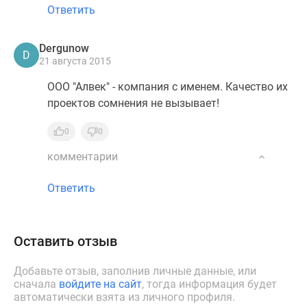
Ответить
Dergunow
D
21 августа 2015
ООО "Алвек" - компания с именем. Качество их
проектов сомнения не вызывает!
0
0
комментарии
Ответить
Оставить отзыв
Добавьте отзыв, заполнив личные данные, или
сначала
войдите на сайт
, тогда информация будет
автоматически взята из личного профиля.