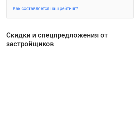
Как составляется наш рейтинг?
Скидки и спецпредложения от
застройщиков