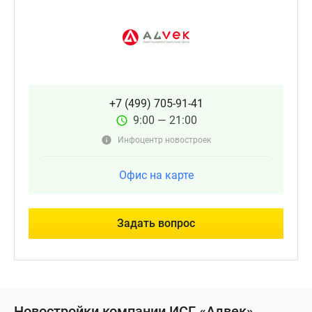
+7 (499) 705-91-41
9:00 — 21:00
Инфоцентр новостроек
Офис на карте
Задать вопрос
Новостройки компании ИСГ «Алвек»