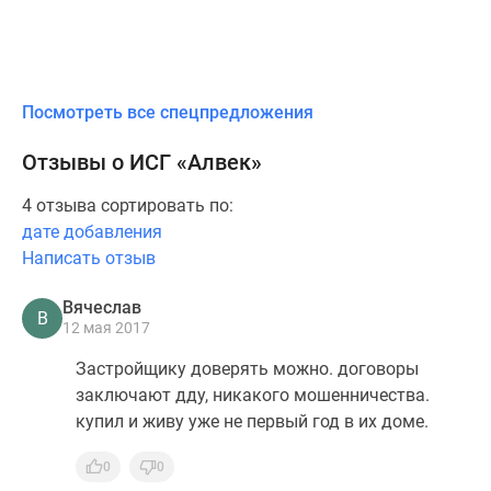
Посмотреть все спецпредложения
Отзывы о ИСГ «Алвек»
4 отзыва сортировать по:
дате добавления
Написать отзыв
Вячеслав
В
12 мая 2017
Застройщику доверять можно. договоры
заключают дду, никакого мошенничества.
купил и живу уже не первый год в их доме.
0
0