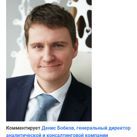
Комментирует
Денис Бобков, генеральный директор
аналитической и консалтинговой компании