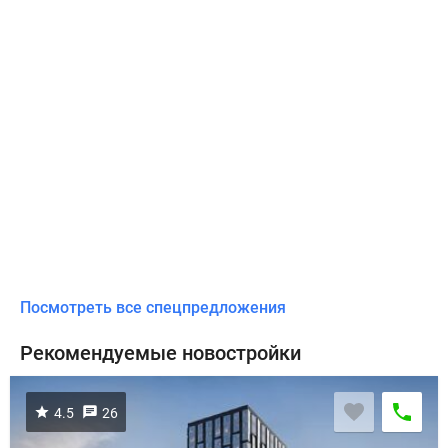
Посмотреть все спецпредложения
Рекомендуемые новостройки
4.5
26