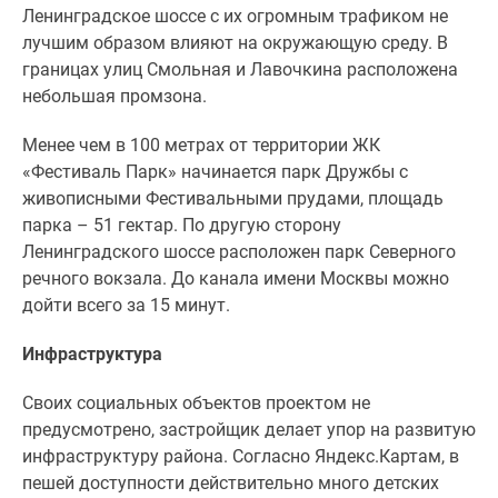
Ленинградское шоссе с их огромным трафиком не
лучшим образом влияют на окружающую среду. В
границах улиц Смольная и Лавочкина расположена
небольшая промзона.
Менее чем в 100 метрах от территории ЖК
«Фестиваль Парк» начинается парк Дружбы с
живописными Фестивальными прудами, площадь
парка – 51 гектар. По другую сторону
Ленинградского шоссе расположен парк Северного
речного вокзала. До канала имени Москвы можно
дойти всего за 15 минут.
Инфраструктура
Своих социальных объектов проектом не
предусмотрено, застройщик делает упор на развитую
инфраструктуру района. Согласно Яндекс.Картам, в
пешей доступности действительно много детских