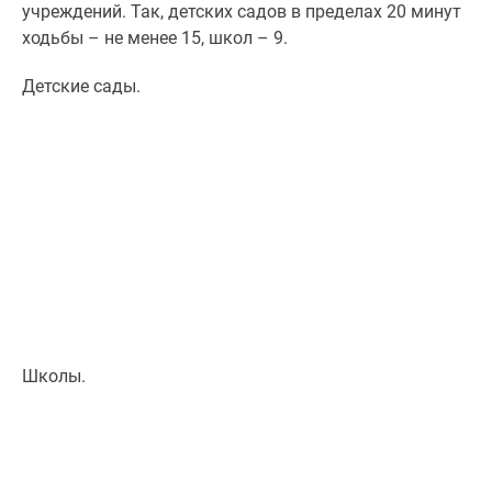
учреждений. Так, детских садов в пределах 20 минут
ходьбы – не менее 15, школ – 9.
Детские сады.
Школы.