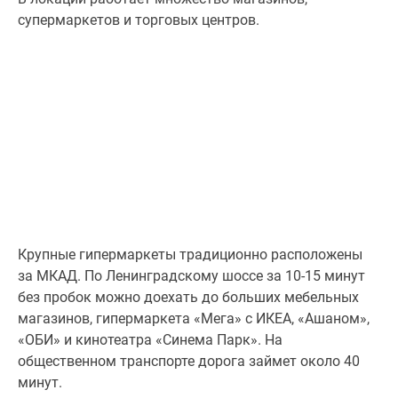
супермаркетов и торговых центров.
Крупные гипермаркеты традиционно расположены
за МКАД. По Ленинградскому шоссе за 10-15 минут
без пробок можно доехать до больших мебельных
магазинов, гипермаркета «Мега» с ИКЕА, «Ашаном»,
«ОБИ» и кинотеатра «Синема Парк». На
общественном транспорте дорога займет около 40
минут.