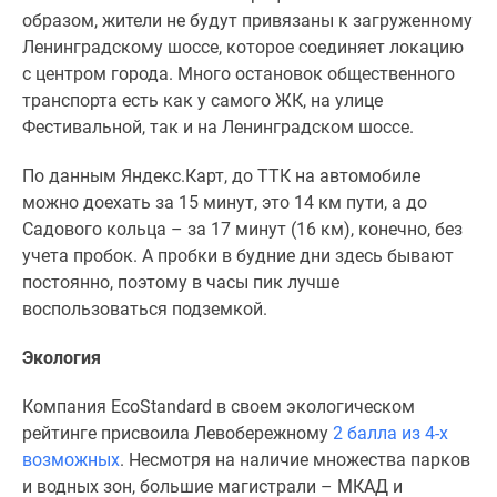
образом, жители не будут привязаны к загруженному
Ленинградскому шоссе, которое соединяет локацию
с центром города. Много остановок общественного
транспорта есть как у самого ЖК, на улице
Фестивальной, так и на Ленинградском шоссе.
По данным Яндекс.Карт, до ТТК на автомобиле
можно доехать за 15 минут, это 14 км пути, а до
Садового кольца – за 17 минут (16 км), конечно, без
учета пробок. А пробки в будние дни здесь бывают
постоянно, поэтому в часы пик лучше
воспользоваться подземкой.
Экология
Компания EcoStandard в своем экологическом
рейтинге присвоила Левобережному
2 балла из 4-х
возможных
. Несмотря на наличие множества парков
и водных зон, большие магистрали – МКАД и