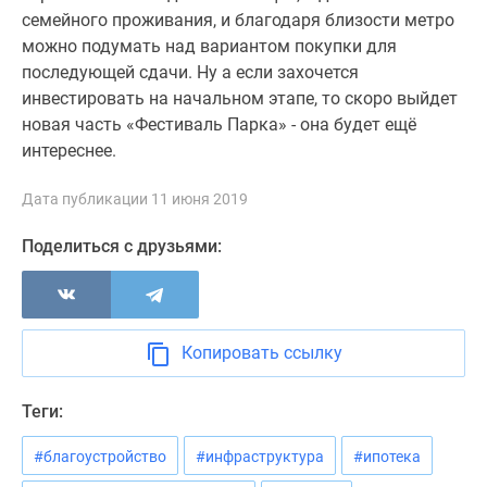
семейного проживания, и благодаря близости метро
можно подумать над вариантом покупки для
последующей сдачи. Ну а если захочется
инвестировать на начальном этапе, то скоро выйдет
новая часть «Фестиваль Парка» - она будет ещё
интереснее.
Дата публикации 11 июня 2019
Поделиться с друзьями:
Копировать ссылку
Теги:
#благоустройство
#инфраструктура
#ипотека