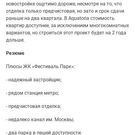
новостройке ощутимо дороже, несмотря на то, что
отделка только предчистовая, но зато и срок сдачи
раньше на два квартала. В Aquatoria стоимость
квартир доступнее, за исключением многокомнатных
вариантов, но строиться этот проект будет на 2 года
дольше.
Резюме
Плюсы ЖК «Фестиваль Парк»:
- надежный застройщик;
- рядом станция метро;
- предчистовая отделка;
- недалеко канал им. Москвы;
- два парка в пешей доступности.