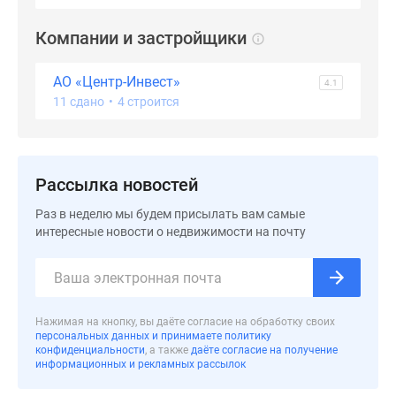
Компании и застройщики
АО «Центр-Инвест»
4.1
11 сдано
•
4 строится
Рассылка новостей
Раз в неделю мы будем присылать вам самые
интересные новости о недвижимости на почту
Нажимая на кнопку, вы даёте согласие на обработку своих
персональных данных и принимаете политику
конфиденциальности
, а также
даёте согласие на получение
информационных и рекламных рассылок