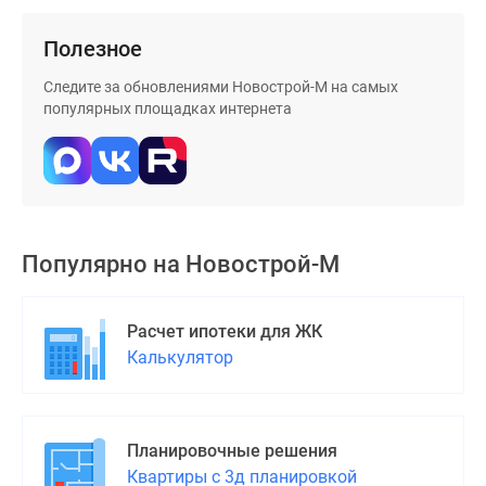
Полезное
Следите за обновлениями Новострой-М на самых
популярных площадках интернета
Популярно на
Новострой-М
Расчет ипотеки для ЖК
Калькулятор
Планировочные решения
Квартиры с 3д планировкой