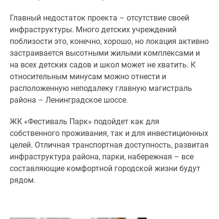
Главный недостаток проекта – отсутствие своей
инфраструктуры. Много детских учреждений
поблизости это, конечно, хорошо, но локация активно
застраивается высотными жилыми комплексами и
на всех детских садов и школ может не хватить. К
относительным минусам можно отнести и
расположенную неподалеку главную магистраль
района – Ленинградское шоссе.
ЖК «Фестиваль Парк» подойдет как для
собственного проживания, так и для инвестиционных
целей. Отличная транспортная доступность, развитая
инфраструктура района, парки, набережная – все
составляющие комфортной городской жизни будут
рядом.