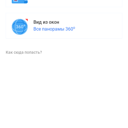
Вид из окон
о
Все панорамы 360
Как сюда попасть?