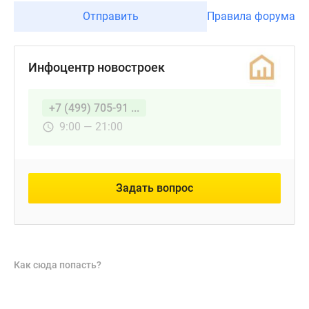
Отправить
Правила форума
Инфоцентр новостроек
+7 (499) 705-91 ...
9:00 — 21:00
Задать вопрос
Как сюда попасть?