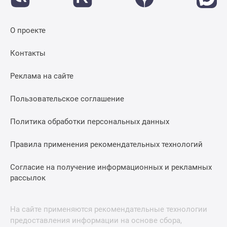
О проекте
Контакты
Реклама на сайте
Пользовательское соглашение
Политика обработки персональных данных
Правила применения рекомендательных технологий
Согласие на получение информационных и рекламных
рассылок
На сайте применяются рекомендательные технологии
предоставления информации на основе сбора,