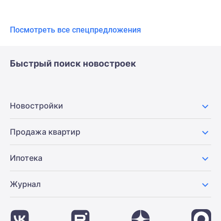
Посмотреть все спецпредложения
Быстрый поиск новостроек
Новостройки
Продажа квартир
Ипотека
Журнал