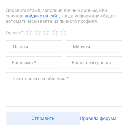
Добавьте отзыв, заполнив личные данные, или
сначала
войдите на сайт
, тогда информация будет
автоматически взята из личного профиля.
Оценка
*
Отправить
Правила форума