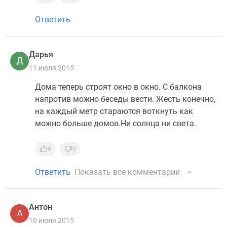
Ответить
Дарья
Д
11 июля 2015
Дома теперь строят окно в окно. С балкона
напротив можно беседы вести. Жесть конечно,
на каждый метр стараются воткнуть как
можно больше домов.Ни солнца ни света.
0
0
Ответить
Показать все комментарии
Антон
А
10 июля 2015