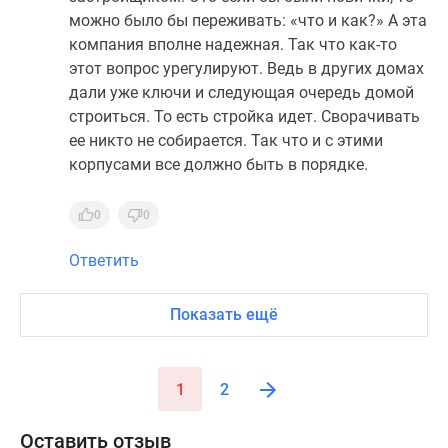
можно было бы переживать: «что и как?» А эта
компания вполне надежная. Так что как-то
этот вопрос урегулируют. Ведь в других домах
дали уже ключи и следующая очередь домой
строиться. То есть стройка идет. Сворачивать
ее никто не собирается. Так что и с этими
корпусами все должно быть в порядке.
0
0
Ответить
Показать ещё
1
2
Оставить отзыв