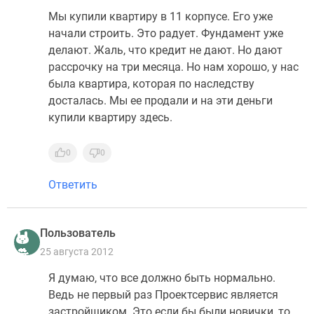
Мы купили квартиру в 11 корпусе. Его уже
начали строить. Это радует. Фундамент уже
делают. Жаль, что кредит не дают. Но дают
рассрочку на три месяца. Но нам хорошо, у нас
была квартира, которая по наследству
досталась. Мы ее продали и на эти деньги
купили квартиру здесь.
0
0
Ответить
Пользователь
25 августа 2012
Я думаю, что все должно быть нормально.
Ведь не первый раз Проектсервис является
застройщиком. Это если бы были новички, то