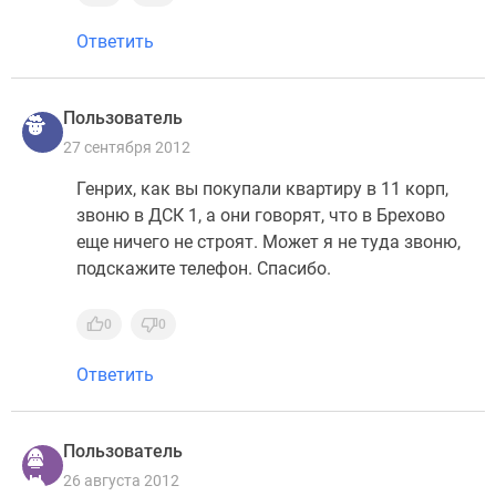
Ответить
Пользователь
27 сентября 2012
Генрих, как вы покупали квартиру в 11 корп,
звоню в ДСК 1, а они говорят, что в Брехово
еще ничего не строят. Может я не туда звоню,
подскажите телефон. Спасибо.
0
0
Ответить
Пользователь
26 августа 2012