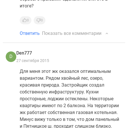
итоге?
0
0
Ответить
Показать все комментарии
Den777
D
27 сентября 2015
Для меня этот жк оказался оптимальным
вариантом. Рядом хвойный лес, озеро,
красивая природа. Застройщик создал
собственную инфраструктуру. Кухни
просторные, лоджии остеклены. Некоторые
квартиры имеют по 2 балкона. На территории
жк работает собственная газовая котельная.
Минус вижу только в том, что дом панельный
и Пятницкое ш. проходит слишком близко.