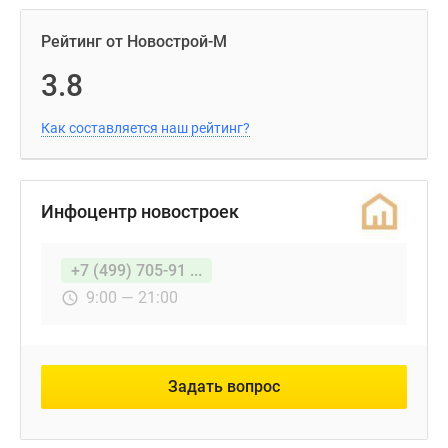
Рейтинг от Новострой-М
3.8
Как составляется наш рейтинг?
Инфоцентр новостроек
+7 (499) 705-91 ...
9:00 — 21:00
Задать вопрос