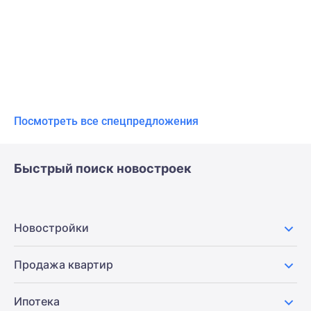
Посмотреть все спецпредложения
Быстрый поиск новостроек
Новостройки
Продажа квартир
Ипотека