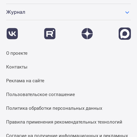
Журнал
О проекте
Контакты
Реклама на сайте
Пользовательское соглашение
Политика обработки персональных данных
Правила применения рекомендательных технологий
Согласие на получение информационных и рекламных