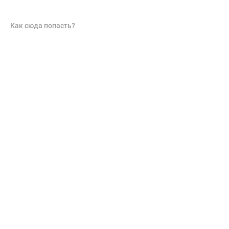
Как сюда попасть?