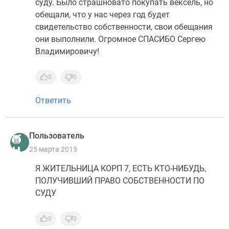
суду. Было страшновато покупать вексель, но
обещали, что у нас через год будет
свидетельство собственности, свои обещания
они выполнили. Огромное СПАСИБО Сергею
Владимировичу!
0
0
Ответить
Пользователь
25 марта 2013
Я ЖИТЕЛЬНИЦА КОРП 7, ЕСТЬ КТО-НИБУДЬ,
ПОЛУЧИВШИЙ ПРАВО СОБСТВЕННОСТИ ПО
СУДУ
0
0