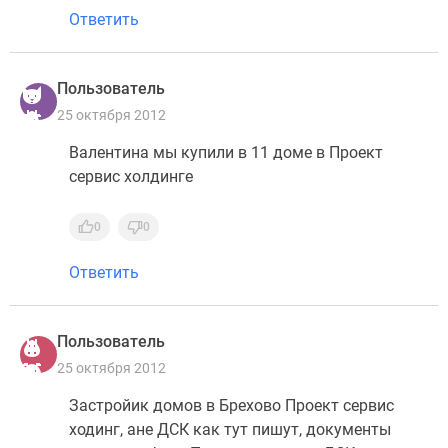
Ответить
Пользователь
25 октября 2012
Валентина мы купили в 11 доме в Проект
сервис холдинге
0
0
Ответить
Пользователь
25 октября 2012
Застройик домов в Брехово Проект сервис
ходинг, ане ДСК как тут пишут, документы