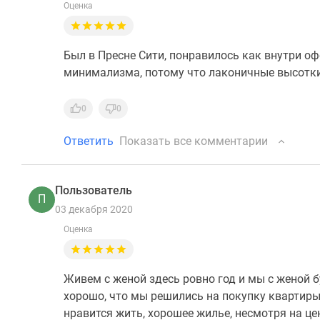
Оценка
Был в Пресне Сити, понравилось как внутри о
минимализма, потому что лаконичные высотки 
0
0
Ответить
Показать все комментарии
Пользователь
П
03 декабря 2020
Оценка
Живем с женой здесь ровно год и мы с женой 
хорошо, что мы решились на покупку квартиры 
нравится жить, хорошее жилье, несмотря на це