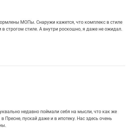
формлены МОПы. Снаружи кажется, что комплекс в стиле
в строгом стиле. А внутри роскошно, я даже не ожидал.
буквально недавно поймали себя на мысли, что как же
в Пресне, пускай даже и в ипотеку. Нас здесь очень
ны.