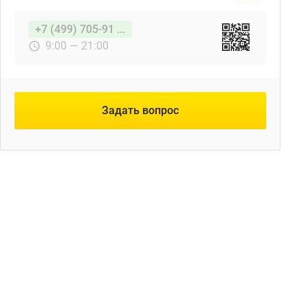
+7 (499) 705-91 ...
9:00 — 21:00
Задать вопрос