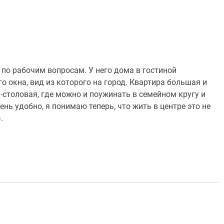
и по рабочим вопросам. У него дома в гостиной
 окна, вид из которого на город. Квартира большая и
я-столовая, где можно и поужинать в семейном кругу и
ень удобно, я понимаю теперь, что жить в центре это не
.