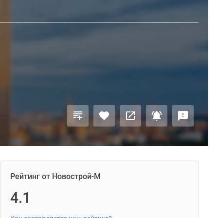
Рейтинг от Новострой-М
4.1